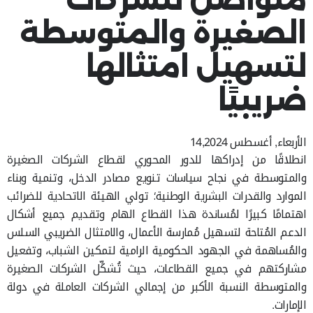
الصغيرة والمتوسطة
لتسهيل امتثالها
ضريبيًا
الأربعاء, أغسطس 14,2024
انطلاقًا من إدراكها للدور المحوري لقطاع الشركات الصغيرة
والمتوسطة في نجاح سياسات تنويع مصادر الدخل، وتنمية وبناء
الموارد والقدرات البشرية الوطنية؛ تولي الهيئة الاتحادية للضرائب
اهتمامًا كبيرًا لمُساندة هذا القطاع الهام وتقديم جميع أشكال
الدعم المُتاحة لتسهيل مُمارسة الأعمال، والامتثال الضريبي السلس
والمُساهمة في الجهود الحكومية الرامية لتمكين الشباب، وتفعيل
مشاركتهم في جميع القطاعات، حيث تُشكِّل الشركات الصغيرة
والمتوسطة النسبة الأكبر من إجمالي الشركات العاملة في دولة
الإمارات.