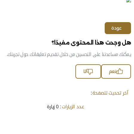
عودة
هل وجدت هذا المحتوى مفيدًا؟
يمكنك مساعدتنا على التحسين من خلال تقديم تعليقاتك حول تجربتك.
نعم
لا
آخر تحديث للصفحة
:
عدد الزيارات
: 0 زيارة