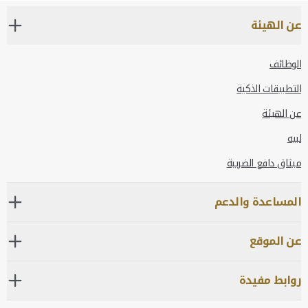
عن الهيئة
الوظائف
التطبيقات الذكية
عن الهيئة
لبيه
ميثاق دافع الضريبة
المساعدة والدعم
عن الموقع
روابط مفيدة