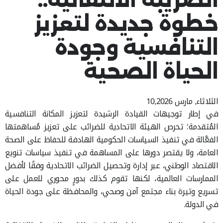
خطوة جديدة لتعزيز
التنافسية وجودة
الحياة الصحية
الثلاثاء, مارس 10,2026
في إطار توجيهات القيادة الرشيدة لتعزيز المكانة التنافسية
المُتقدمة؛ تحرص الهيئة الاتحادية للضرائب على تعزيز مُساهمتها
الفعَّالة في تنفيذ السياسات الحكومية الهادفة للحفاظ على الصحة
العامة، ولا يقتصر دورها على المساهمة في تنفيذ سياسات تنويع
الاقتصاد الوطني، عبر إدارة وتحصيل الضرائب الاتحادية وفقًا لأفضل
الممارسات العالمية، لكنها تقوم كذلك بدورٍ محوري للعمل على
تسريع وتيرة بناء مجتمع آمن وصحي، والمحافظة على جودة الحياة
في الدولة.