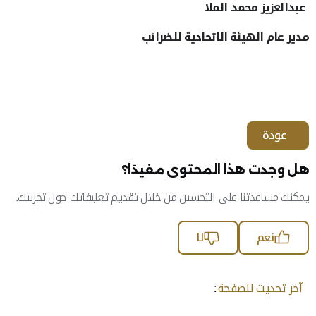
عبدالعزيز محمد الملا
مدير عام الهيئة الاتحادية للضرائب
عودة
هل وجدت هذا المحتوى مفيدًا؟
يمكنك مساعدتنا على التحسين من خلال تقديم تعليقاتك حول تجربتك.
نعم
لا
آخر تحديث للصفحة
: