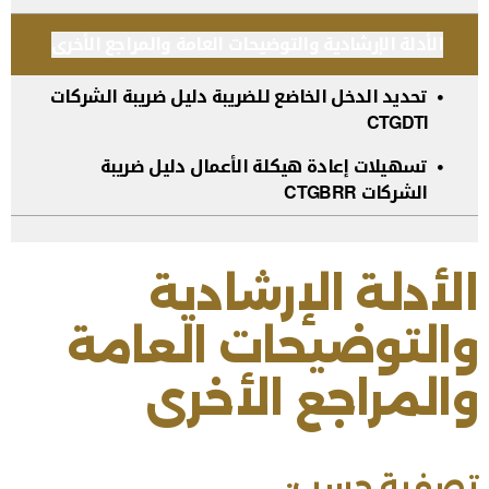
الأدلة الإرشادية والتوضيحات العامة والمراجع الأخرى
تحديد الدخل الخاضع للضريبة دليل ضريبة الشركات
CTGDTI
تسهيلات إعادة هيكلة الأعمال دليل ضريبة
الشركات CTGBRR
الأدلة الإرشادية
والتوضيحات العامة
والمراجع الأخرى
آخر تحديث للصفحة: الخميس, يوليو 30, 2026
تصفية حسب: