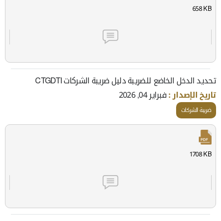
658 KB
تحديد الدخل الخاضع للضريبة دليل ضريبة الشركات CTGDTI
تاريخ الإصدار :
فبراير 04, 2026
ضريبة الشركات
1708 KB