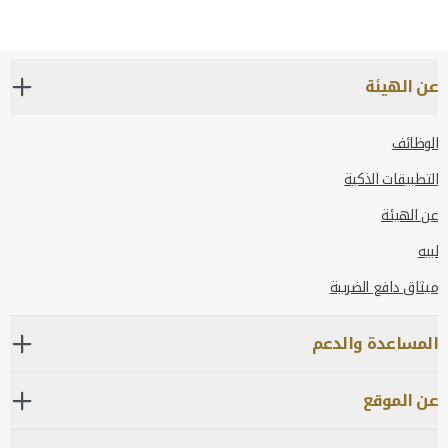
عن الهيئة
الوظائف
التطبيقات الذكية
عن الهيئة
لبيه
ميثاق دافع الضريبة
المساعدة والدعم
عن الموقع