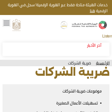
خدمات الهيئة متاحة فقط عبر الهوية الرقمية! سجل في الهوية
الرقمية
هنا
menu
Gold star Logo
Logo
Listen
آخر الأخبار
الرئيسية
ضريبة الشركات
ضريبة الشركات
موضوعات ضريبة الشركات
تسهيلات الأعمال الصغيرة