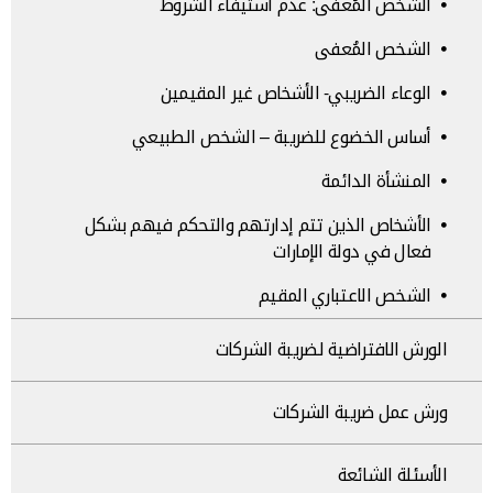
الشخص المُعفى: عدم استيفاء الشروط
الشخص المُعفى
الوعاء الضريبي- الأشخاص غير المقيمين
أساس الخضوع للضريبة – الشخص الطبيعي
المنشأة الدائمة
الأشخاص الذين تتم إدارتهم والتحكم فيهم بشكل
فعال في دولة الإمارات
الشخص الاعتباري المقيم
الورش الافتراضية لضريبة الشركات
ورش عمل ضريبة الشركات
الأسئلة الشائعة