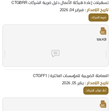
تسهيلات إعادة هيكلة الأعمال دليل ضريبة الشركات CTGBRR
تاريخ الإصدار :
فبراير 04, 2026
ضريبة الشركات
936 KB
المعاملة الضریبیة للمؤسسات العائلیة | CTGFF1
تاريخ الإصدار :
يناير 05, 2026
أدلة ضرائب الشركات