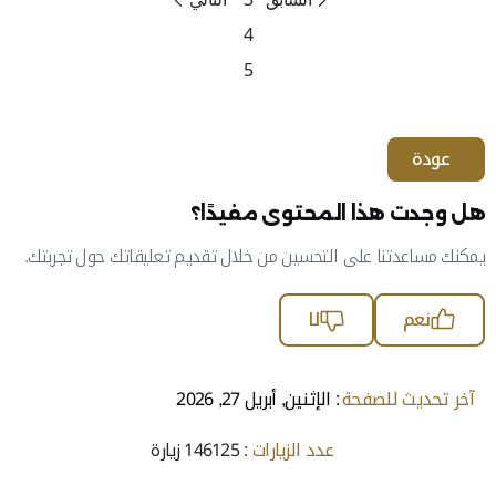
4
5
عودة
هل وجدت هذا المحتوى مفيدًا؟
يمكنك مساعدتنا على التحسين من خلال تقديم تعليقاتك حول تجربتك.
نعم
لا
آخر تحديث للصفحة
: الإثنين, أبريل 27, 2026
عدد الزيارات
: 146125 زيارة