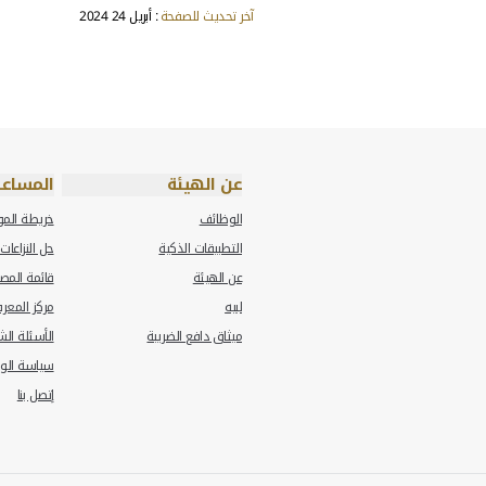
بار الضرائب