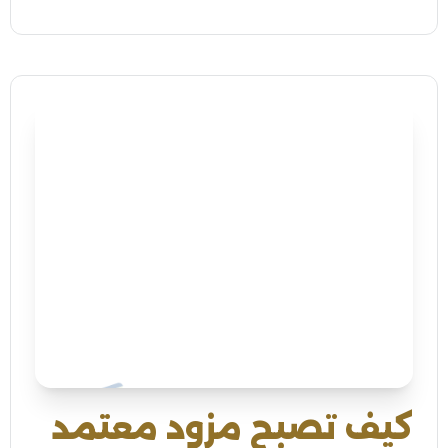
كيف تصبح مزود معتمد