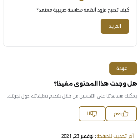
كيف تصبح مزود أنظمة محاسبة ضريبية معتمد؟
المزيد
عودة
هل وجدت هذا المحتوى مفيدًا؟
يمكنك مساعدتنا على التحسين من خلال تقديم تعليقاتك حول تجربتك.
نعم
لا
آخر تحديث للصفحة
: نوفمبر 23, 2021