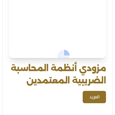
مزودي أنظمة المحاسبة
الضريبية المعتمدين
المزيد