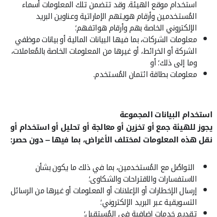
استخدام موقع الهيئة. وقد تتضمن تلك المعلومات أسماء
المُستخدمين وأرقام هويتهم الإماراتية وعناوين البريد
الإلكتروني الخاصة بهم وأرقام هواتفهم؛
معلومات الشركات، بما فيها البيانات المالية أو بيانات موظفي
الشركة أو الخرائط، أو غيرها من المعلومات الخاصة بالمُعاملات،
وما إلى ذلك؛ أو
معلومات بطاقة ائتمان المُستخدم.
استخدام البيانات المجموعة
يجوز للهيئة جمع أو تخزين أو معالجة أو تحليل أو استخدام أو
نقل هذه المعلومات لمختلف الأغراض، بما فيها – دون حصر:
التواصُل مع المُستخدمين، بما في ذلك ما يكون بشأن
الاستفسارات والاقتراحات والشكاوى؛
إرسال الإخطارات أو الإعلانات أو المعلومات أو غيرها من الرسائل
التسويقية عبر البريد الإلكتروني؛
تقديم خدمات إضافية في المُستقبل؛