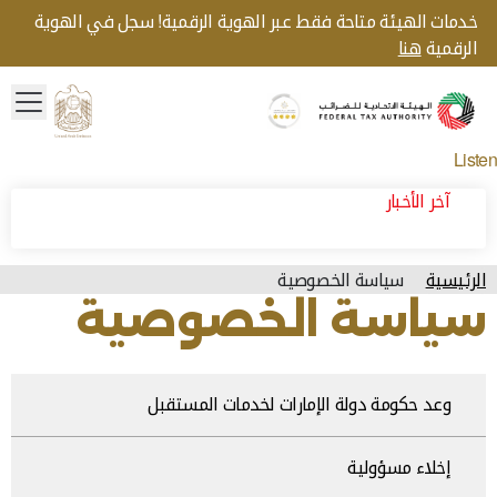
خدمات الهيئة متاحة فقط عبر الهوية الرقمية! سجل في الهوية
الرقمية
هنا
menu
Gold star Logo
Logo
Listen
آخر الأخبار
الرئيسية
سياسة الخصوصية
سياسة الخصوصية
وعد حكومة دولة الإمارات لخدمات المستقبل
إخلاء مسؤولية