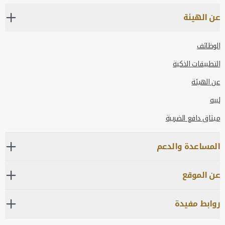
عن الهيئة
الوظائف
التطبيقات الذكية
عن الهيئة
لبيه
ميثاق دافع الضريبة
المساعدة والدعم
عن الموقع
روابط مفيدة