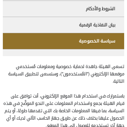
الشروط والأحكام
بيان النفاذية الرقمية
سياسة الخصوصية
تسعى الهيئة جاهدة لحماية خصوصية ومعلومات مُستخدمي
موقعها الإلكتروني ("المُستخدمون")، وستسعى لتطبيق السياسة
التالية.
باستمرارك في استخدام هذا الموقع الإلكتروني، أنت توافق على
قيام الهيئة بجمع واستخدام المعلومات على النحو الموضَّح في هذه
السياسة، بما فيها المعلومات الخاصة بك التي تقدمها طوعًا، أو يتم
الحصول عليها بخلاف ذلك عن طريق جهاز الحاسب الآلي لديك أو أي
جهاز آخر تستخدمه للوصول إلى هذا الموقع.