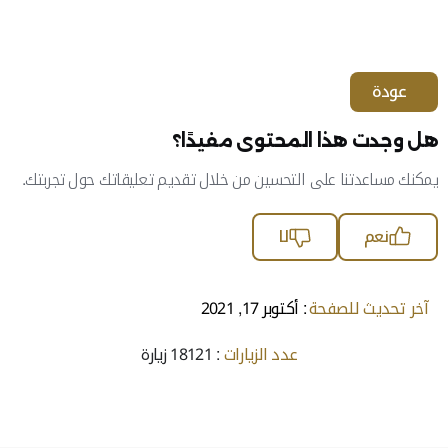
عودة
هل وجدت هذا المحتوى مفيدًا؟
يمكنك مساعدتنا على التحسين من خلال تقديم تعليقاتك حول تجربتك.
نعم
لا
آخر تحديث للصفحة
: أكتوبر 17, 2021
عدد الزيارات
: 18121 زيارة