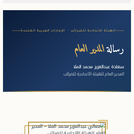
الهيئة الاتحادية للضرائب · الإمارات العربية المتحدة
رسالة
المدير العام
سعادة عبدالعزيز محمد الملا
المدير العام للهيئة الاتحادية للضرائب