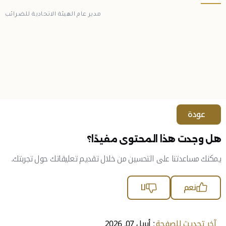
مدير عام الهيئة الاتحادية للضرائب
عودة
هل وجدت هذا المحتوى مفيدًا؟
يمكنك مساعدتنا على التحسين من خلال تقديم تعليقاتك حول تجربتك.
نعم
لا
آخر تحديث للصفحة
: أبريل 07, 2026