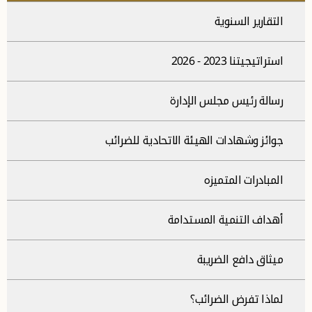
التقارير السنوية
استراتيجيتنا 2023 - 2026
رسالة رئيس مجلس الإدارة
جوائز وشهادات الهيئة الاتحادية للضرائب
المبادرات المتميزه
أهداف التنمية المستدامة
ميثاق دافع الضريبة
لماذا تفرض الضرائب؟