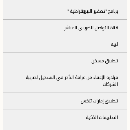
برنامج "تصفير البيروقراطية "
قناة التواصل الضريبي المباشر
لبيه
تطبيق مسكن
مبادرة الإعفاء من غرامة التأخر في التسجيل لضريبة
الشركات
تطبيق إمارات تاكس
التطبيقات الذكية