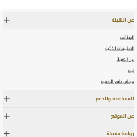
عن الهيئة
الوظائف
التطبيقات الذكية
عن الهيئة
لبيه
ميثاق دافع الضريبة
المساعدة والدعم
عن الموقع
روابط مفيدة