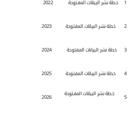
1
خطة نشر البيانات المفتوحة
2022
2
خطة نشر البيانات المفتوحة
2023
3
خطة نشر البيانات المفتوحة
2024
4
خطة نشر البيانات المفتوحة
2025
خطة نشر البيانات المفتوحة
2026
5