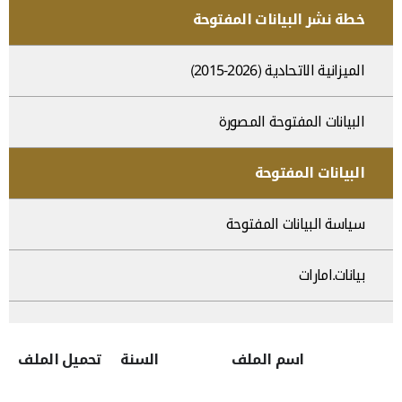
خطة نشر البيانات المفتوحة
الميزانية الاتحادية (2026-2015)
البيانات المفتوحة المصورة
البيانات المفتوحة
سياسة البيانات المفتوحة
بيانات.امارات
اسم الملف
السنة
تحميل الملف