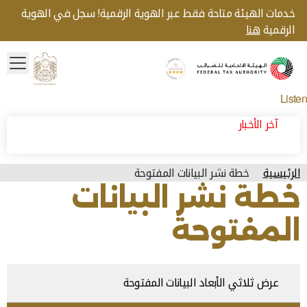
خدمات الهيئة متاحة فقط عبر الهوية الرقمية! سجل في الهوية
الرقمية
هنا
menu
Gold star Logo
Logo
Listen
آخر الأخبار
الرئيسية
خطة نشر البيانات المفتوحة
خطة نشر البيانات
المفتوحة
عرض ثلاثي الأبعاد البيانات المفتوحة