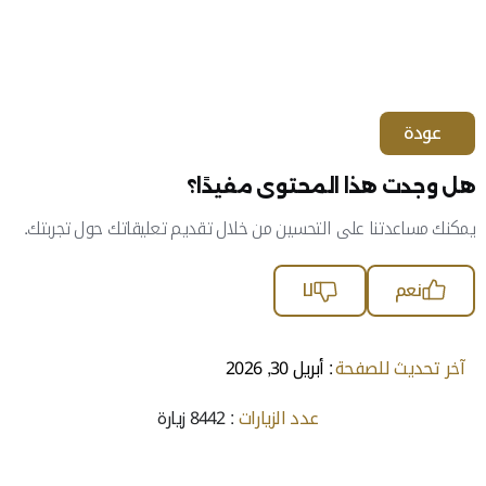
عودة
هل وجدت هذا المحتوى مفيدًا؟
يمكنك مساعدتنا على التحسين من خلال تقديم تعليقاتك حول تجربتك.
نعم
لا
آخر تحديث للصفحة
: أبريل 30, 2026
عدد الزيارات
: 8442 زيارة