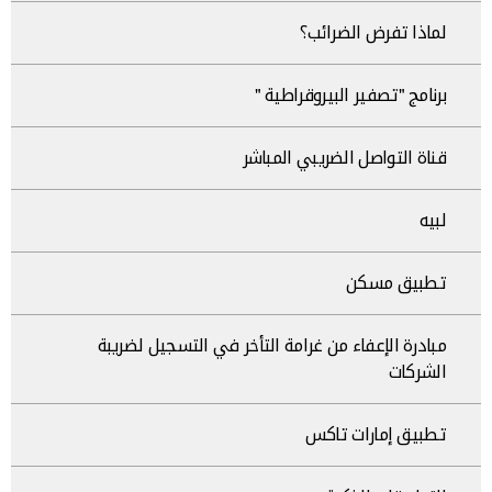
لماذا تفرض الضرائب؟
برنامج "تصفير البيروقراطية "
قناة التواصل الضريبي المباشر
لبيه
تطبيق مسكن
مبادرة الإعفاء من غرامة التأخر في التسجيل لضريبة
الشركات
تطبيق إمارات تاكس