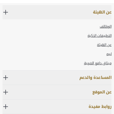
عن الهيئة
الوظائف
التطبيقات الذكية
عن الهيئة
لبيه
ميثاق دافع الضريبة
المساعدة والدعم
عن الموقع
روابط مفيدة