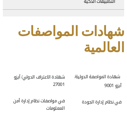
التطبيقات الذكية
شهادات المواصفات
العالمية
شهادة المواصفة الدولية/
شهادة الاعتراف الدولي/ آيزو
27001
آيزو 9001
في مواصفات نظام إدارة أمن
في نظام إدارة الجودة
المعلومات