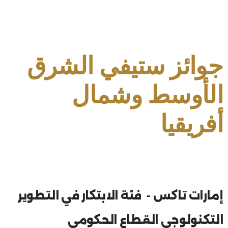
جوائز ستيفي الشرق
الأوسط وشمال
أفريقيا
إمارات تاكس - فئة الابتكار في التطوير
التكنولوجي القطاع الحكومي