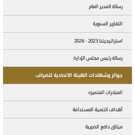
رسالة المدير العام
التقارير السنوية
استراتيجيتنا 2023 - 2026
رسالة رئيس مجلس الإدارة
جوائز وشهادات الهيئة الاتحادية للضرائب
المبادرات المتميزه
أهداف التنمية المستدامة
ميثاق دافع الضريبة