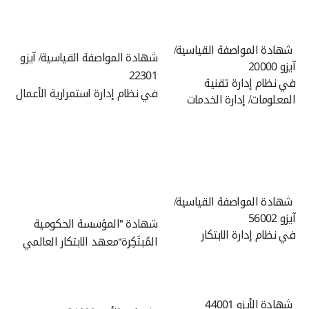
شهادة المواصفة القياسية/
شهادة المواصفة القياسية/ آيزو
آيزو 20000
22301
في نظام إدارة تقنية
في نظام إدارة استمرارية الأعمال
المعلومات/ إدارة الخدمات
شهادة المواصفة القياسية/
آيزو 56002
شهادة "المؤسسة الحكومية
في نظام إدارة الابتكار
المُبتَكِرة“
معهد الابتكار العالمي
شهادة الأيزو 44001