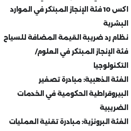
اكس 10 فئة الإنجاز المبتكر في الموارد
البشرية
نظام رد ضريبة القيمة المضافة للسياح
فئة الإنجاز المبتكر في العلوم/
التكنولوجيا
الفئة الذهبية: مبادرة تصفير
البيروقراطية الحكومية في الخدمات
الضريبية
الفئة البرونزية: مبادرة تقنية العمليات