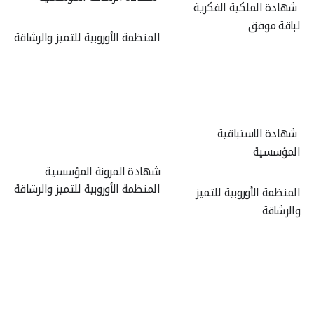
شهادة الملكية الفكرية
لباقة موفق
المنظمة الأوروبية للتميز والرشاقة
شهادة الاستباقية
المؤسسية
شهادة المرونة المؤسسية
المنظمة الأوروبية للتميز والرشاقة
المنظمة الأوروبية للتميز
والرشاقة