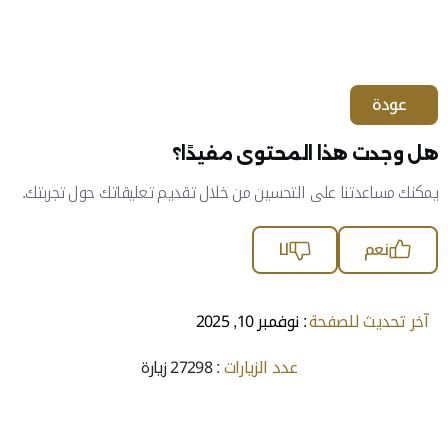
عودة
هل وجدت هذا المحتوى مفيدًا؟
يمكنك مساعدتنا على التحسين من خلال تقديم تعليقاتك حول تجربتك.
نعم
لا
آخر تحديث للصفحة
: نوفمبر 10, 2025
عدد الزيارات
: 27298 زيارة