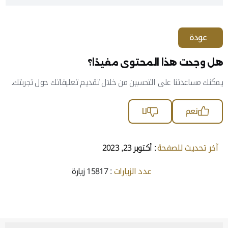
عودة
هل وجدت هذا المحتوى مفيدًا؟
يمكنك مساعدتنا على التحسين من خلال تقديم تعليقاتك حول تجربتك.
نعم
لا
آخر تحديث للصفحة
: أكتوبر 23, 2023
عدد الزيارات
: 15817 زيارة