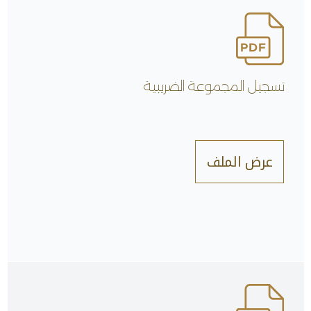
تسجيل المجموعة الضريبية
عرض الملف