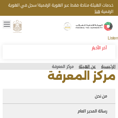
خدمات الهيئة متاحة فقط عبر الهوية الرقمية! سجل في الهوية
الرقمية
هنا
menu
Gold star Logo
Logo
Listen
آخر الأخبار
الرئيسية
عن الهيئة
مركز المعرفة
مركز المعرفة
من نحن
رسالة المدير العام