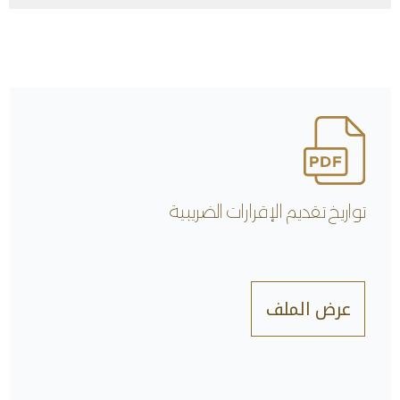
تواريخ تقديم الإقرارات الضريبية
عرض الملف