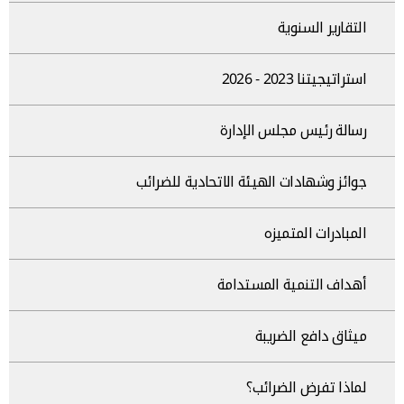
التقارير السنوية
استراتيجيتنا 2023 - 2026
رسالة رئيس مجلس الإدارة
جوائز وشهادات الهيئة الاتحادية للضرائب
المبادرات المتميزه
أهداف التنمية المستدامة
ميثاق دافع الضريبة
لماذا تفرض الضرائب؟