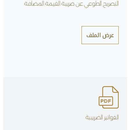
التصريح الطوعي عن ضريبة القيمة المضافة
عرض الملف
الفواتير الضريبية