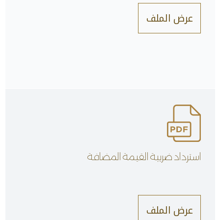
عرض الملف
استرداد ضريبة القيمة المضافة
عرض الملف