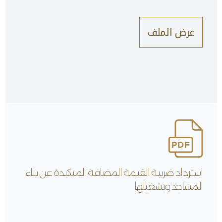
عرض الملف
استرداد ضريبة القيمة المضافة المتكبدة عن بناء
المساجد وتشغيلها