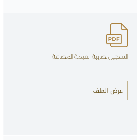
التسجيل لضريبة القيمة المضافة
عرض الملف