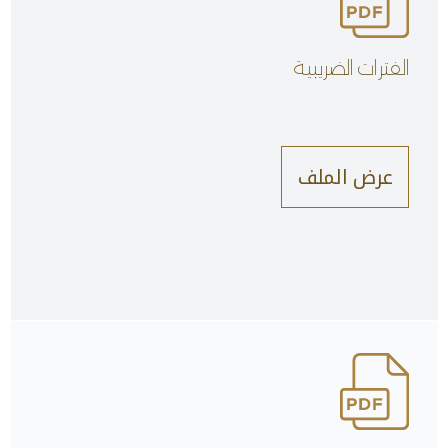
الفترات الضريبية
عرض الملف