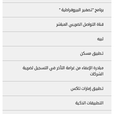
برنامج "تصفير البيروقراطية "
قناة التواصل الضريبي المباشر
لبيه
تطبيق مسكن
مبادرة الإعفاء من غرامة التأخر في التسجيل لضريبة
الشركات
تطبيق إمارات تاكس
التطبيقات الذكية