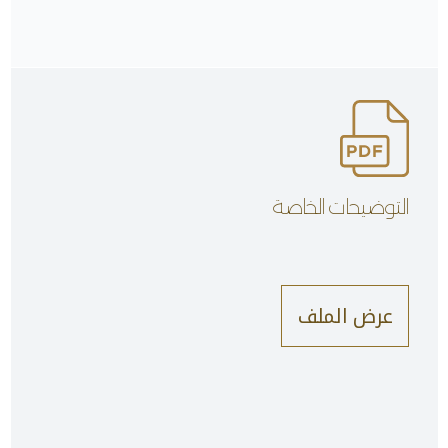
التوضيحات الخاصة
عرض الملف