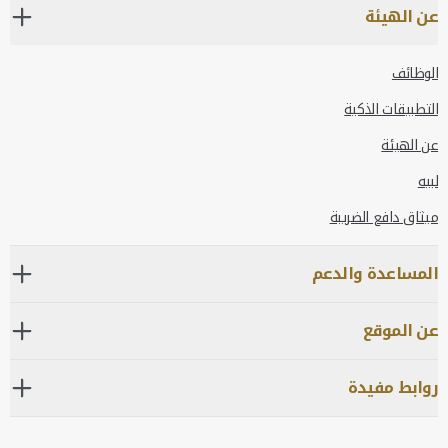
عن الهيئة
الوظائف
التطبيقات الذكية
عن الهيئة
لبيه
ميثاق دافع الضريبة
المساعدة والدعم
عن الموقع
روابط مفيدة