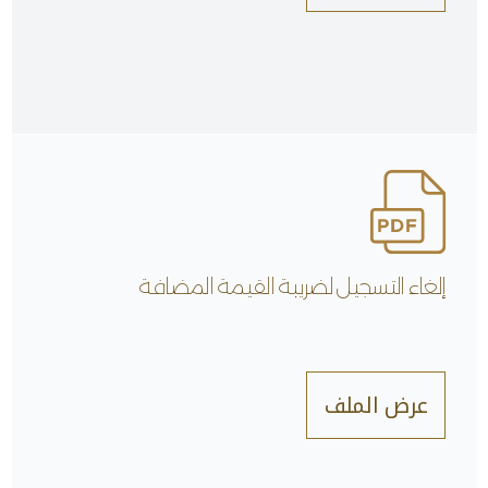
إلغاء التسجيل لضريبة القيمة المضافة
عرض الملف