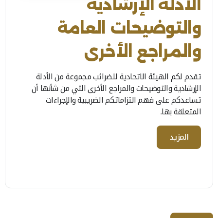
الأدلة الإرشادية
والتوضيحات العامة
والمراجع الأخرى
تقدم لكم الهيئة الاتحادية للضرائب مجموعة من الأدلة
الإرشادية والتوضيحات والمراجع الأخرى التي من شأنها أن
تساعدكم على فهم التزاماتكم الضريبية والإجراءات
المتعلقة بها.
المزيد