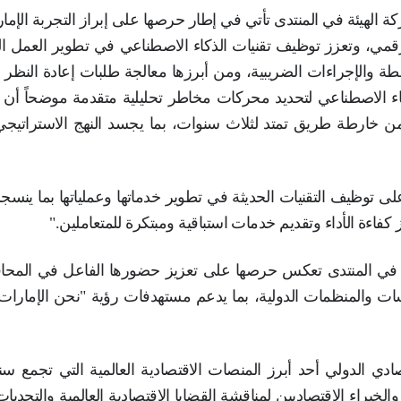
دى سانت بطرسبرغ الاقتصادي الدولي
نتدى سانت بطرسبرغ الاقتصادي الدولي
(SPIEF 2026)