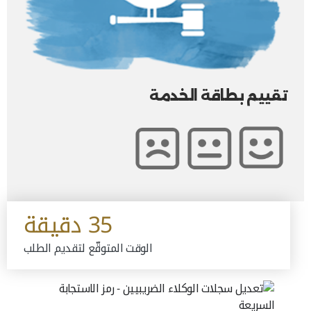
تقييم بطاقة الخدمة
35 دقيقة
الوقت المتوقّع لتقديم الطلب