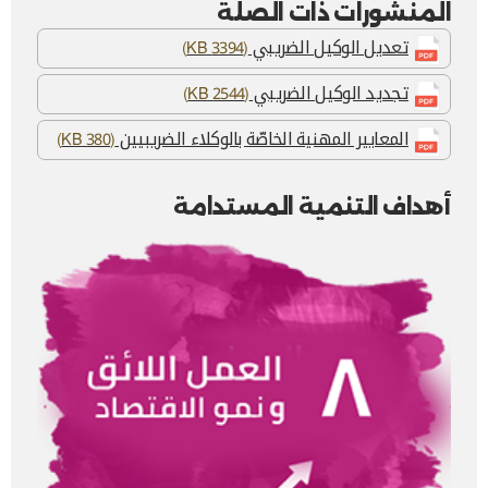
المنشورات ذات الصلة
تعديل الوكيل الضريبي
(3394 KB)
تجديد الوكيل الضريبي
(2544 KB)
المعايير المهنية الخاصّة بالوكلاء الضريبيين
(380 KB)
أهداف التنمية المستدامة