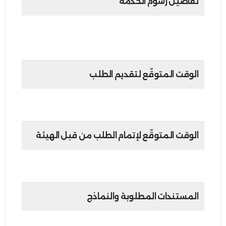
تفاصيل رسوم الخدمة
•
الشخص الطبيعي: 3,000 درهم إماراتي
•
الشخص الاعتباري: 10,000 درهم إماراتي
الوقت المتوقّع لتقديم الطلب
35 دقيقة
الوقت المتوقّع لإتمام الطلب من قبل الهيئة
20 يوم عمل من تاريخ استلام الطلب المكتمل
المستندات المطلوبة والنماذج
•
المستندات المطلوبة تتوافق مع مستندات خدمة