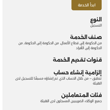
ابدأ الخدمة
النوع
التسجيل
صنف الخدمة
من الحكومة إلى قطاع الأعمال, من الحكومة إلى الحكومة, من
الحكومة إلى الأفراد
قنوات تقديم الخدمة
إلزامية إنشاء حساب
تنطبق – من خلال الحساب الذي تم إنشاؤه مسبقًا للتسجيل لدى
الهيئة
فئات المتعاملين
جميع الوكلاء الضريبيين المسجلون لدى الهيئة