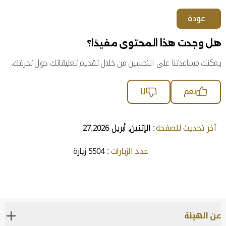
عودة
هل وجدت هذا المحتوى مفيدًا؟
يمكنك مساعدتنا على التحسين من خلال تقديم تعليقاتك حول تجربتك.
نعم
لا
آخر تحديث للصفحة
: الإثنين, أبريل 27,2026
عدد الزيارات
: 5504 زيارة
عن الهيئة