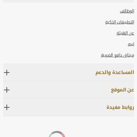
الوظائف
التطبيقات الذكية
عن الهيئة
لبيه
ميثاق دافع الضريبة
المساعدة والدعم
عن الموقع
روابط مفيدة