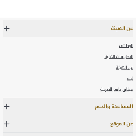
عن الهيئة
الوظائف
التطبيقات الذكية
عن الهيئة
لبيه
ميثاق دافع الضريبة
المساعدة والدعم
عن الموقع