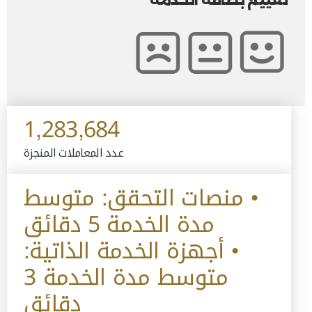
تقييم بطاقة الخدمة
1,283,684
عدد المعاملات المنجزة
• منصات التحقق: متوسط
مدة الخدمة 5 دقائق
• أجهزة الخدمة الذاتية:
متوسط مدة الخدمة 3
دقائق