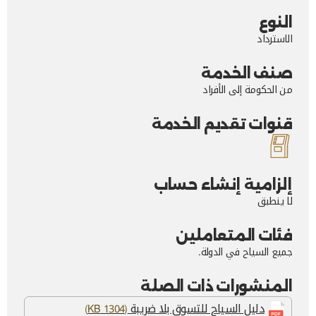
النوع
الاسترداد
صنف الخدمة
من الحكومة إلى الأفراد
قنوات تقديم الخدمة
إلزامية إنشاء حساب
لا ينطبق
فئات المتعاملين
جميع السياح في الدولة.
المنشورات ذات الصلة
دليل السياح للتسوق بلا ضريبة
(1304 KB)