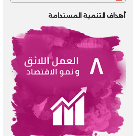
أهداف التنمية المستدامة