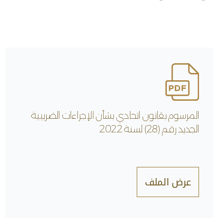
المرسوم بقانون اتحادي بشأن الإجراءات الضريبية
الجديد رقم (28) لسنة 2022
عرض الملف