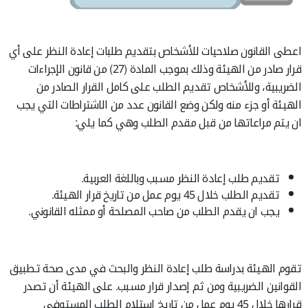
اعطى القانون صلاحيات للأشخاص بتقديم طلبات إعادة النظر على أي
قرار صادر من الهيئة وذلك بموجب المادة (27) من قانون الإجراءات
الضريبية، وللأشخاص تقديم الطلب على كامل القرار الصادر من
الهيئة أو جزء منه ولكن وضع القانون عدد من الاشتراطات التي يجب
ان يتم مراعاتها من قبل مقدم الطلب وهي كما يلي:
تقديم طلب إعادة النظر مسبب وباللغة العربية.
تقديم الطلب خلال 45 يوم عمل من تاريخ قرار الهيئة.
يجب ان يقدم الطلب من صاحب المصلحة أو ممثله القانوني.
تقوم الهيئة بدراسة طلب إعادة النظر والبحث في مدى صحة تطبيق
القوانين الضريبية ومن ثم إصدار قرار مسبب. على الهيئة أن تصدر
قرارها خلال 45 يوم عمل من تاريخ استلام الطلب المستوفى