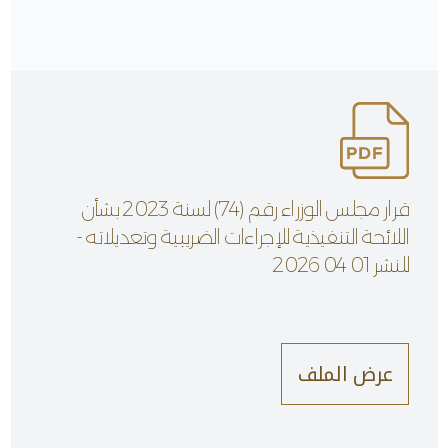
قرار مجلس الوزراء رقم (74) لسنة 2023 بشأن
اللائحة التنفيذية للإجراءات الضريبية وتعديلاته -
للنشر 01 04 2026
عرض الملف