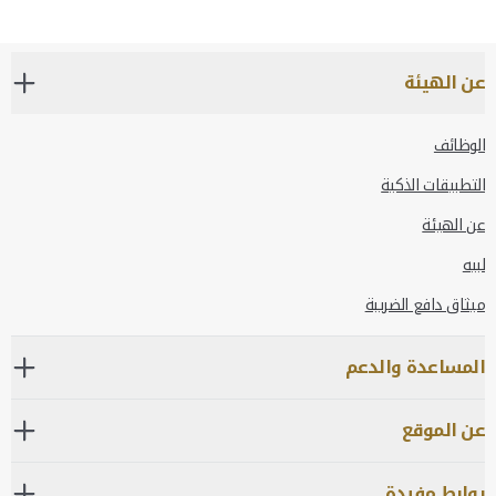
عن الهيئة
الوظائف
التطبيقات الذكية
عن الهيئة
لبيه
ميثاق دافع الضريبة
المساعدة والدعم
عن الموقع
روابط مفيدة