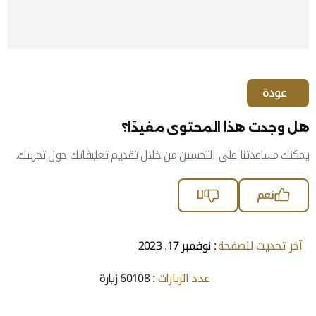
عودة
هل وجدت هذا المحتوى مفيدًا؟
يمكنك مساعدتنا على التحسين من خلال تقديم تعليقاتك حول تجربتك.
نعم
لا
آخر تحديث للصفحة
: نوفمبر 17, 2023
عدد الزيارات
: 60108 زيارة