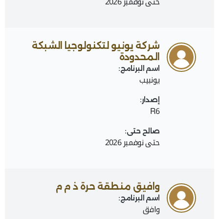
حتى نوفمبر 2026
شركة يونيو لتكنولوجيا الشبكة
المحدودة
اسم البرنامج:
يونبيب
إصدار:
R6
صالح حتى:
حتى نوفمبر 2026
وافيق منطقة حرة ذ م م
اسم البرنامج:
وافق