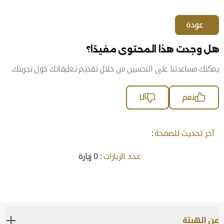
عودة
هل وجدت هذا المحتوى مفيدًا؟
يمكنك مساعدتنا على التحسين من خلال تقديم تعليقاتك حول تجربتك.
نعم
لا
آخر تحديث للصفحة
:
عدد الزيارات
: 0 زيارة
عن الهيئة