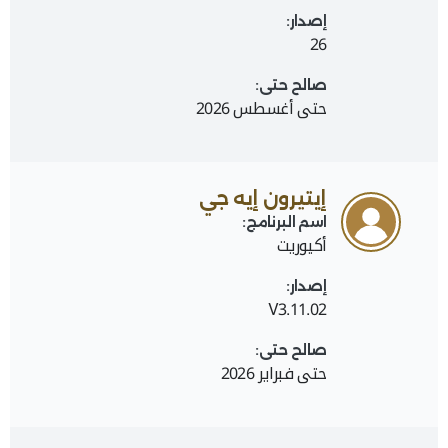
إصدار:
26
صالح حتى:
حتى أغسطس 2026
إيتيرون إيه جي
اسم البرنامج:
أكيوريت
إصدار:
V3.11.02
صالح حتى:
حتى فبراير 2026