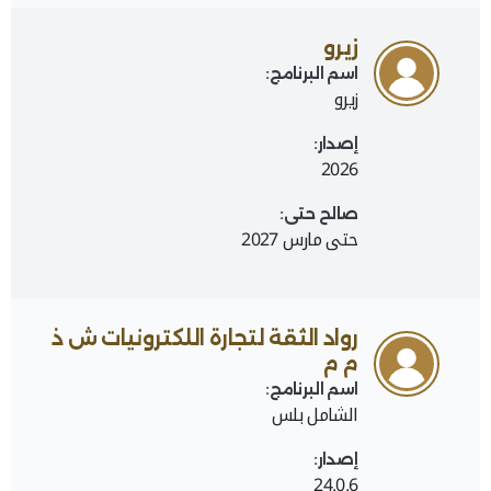
زيرو
اسم البرنامج:
زيرو
إصدار:
2026
صالح حتى:
حتى مارس 2027
رواد الثقة لتجارة اللكترونيات ش ذ
م م
اسم البرنامج:
الشامل بلس
إصدار:
24.0.6