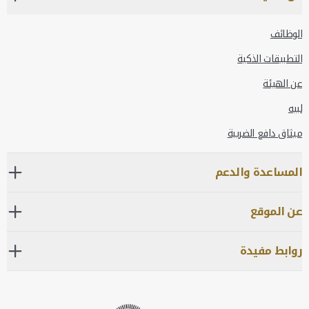
الوظائف
التطبيقات الذكية
عن الهيئة
لبيه
ميثاق دافع الضريبة
المساعدة والدعم
عن الموقع
روابط مفيدة