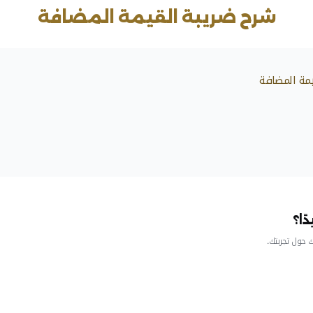
الملف
قيمة المضافة