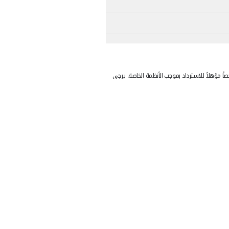
جب الأنظمة الخاصة. يرجى