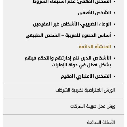
الشخص المُعفى: عدم استيفاء الشروط
الشخص المُعفى
الوعاء الضريبي- الأشخاص غير المقيمين
أساس الخضوع للضريبة – الشخص الطبيعي
المنشأة الدائمة
الأشخاص الذين تتم إدارتهم والتحكم فيهم
بشكل فعال في دولة الإمارات
الشخص الاعتباري المقيم
الورش الافتراضية لضريبة الشركات
ورش عمل ضريبة الشركات
الأسئلة الشائعة