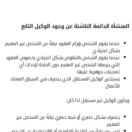
المنشأة الدائمة الناشئة عن وجود الوكيل التابع
عندما يقوم الشخص بإبرام العقود نيابةً عن الشخص غير المقيم
بشكل اعتيادي
عندما يقوم الشخص بالتفاوض بشكل اعتيادي بخصوص العقود
التي يبرمها الشخص غير المقيم دون الحاجة لإحداث أي
تعديلات جوهرية عليها
يستثنى الوكيل المستقل الذي يتصرف في السياق المعتاد
للأعمال
ويكون الوكيل غير مستقل اذا كان:
يتصرف بشكل حصري أو شبه حصري نيابةً عن الشخص غير
المقيم
ليس مستقلًا من الناحية القانونية أو الاقتصادية عن الشخص