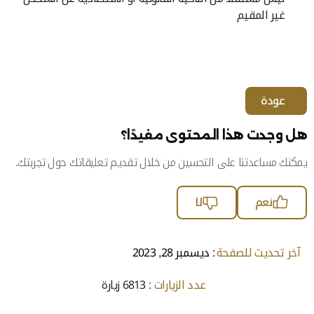
غير المقيم
عودة
هل وجدت هذا المحتوى مفيدًا؟
يمكنك مساعدتنا على التحسين من خلال تقديم تعليقاتك حول تجربتك.
نعم
لا
آخر تحديث للصفحة
: ديسمبر 28, 2023
عدد الزيارات
: 6813 زيارة