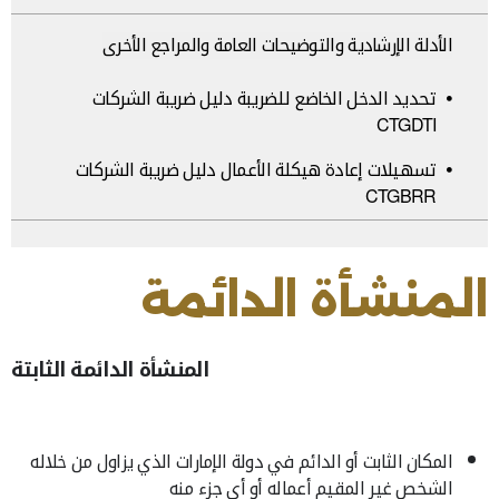
الأدلة الإرشادية والتوضيحات العامة والمراجع الأخرى
تحديد الدخل الخاضع للضريبة دليل ضريبة الشركات
CTGDTI
تسهيلات إعادة هيكلة الأعمال دليل ضريبة الشركات
CTGBRR
المنشأة الدائمة
المنشأة الدائمة الثابتة
المكان الثابت أو الدائم في دولة الإمارات الذي يزاول من خلاله
الشخص غير المقيم أعماله أو أي جزء منه