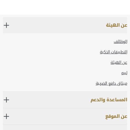
عن الهيئة
الوظائف
التطبيقات الذكية
عن الهيئة
لبيه
ميثاق دافع الضريبة
المساعدة والدعم
عن الموقع