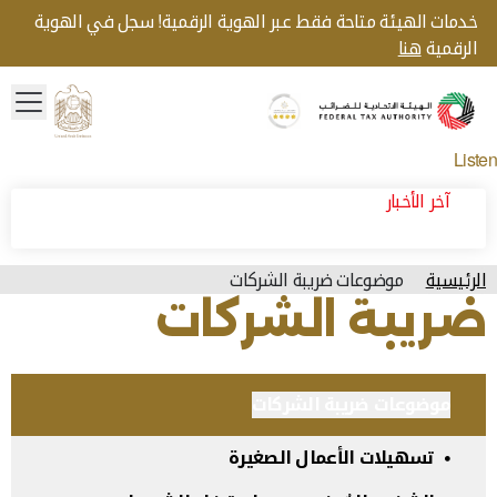
خدمات الهيئة متاحة فقط عبر الهوية الرقمية! سجل في الهوية
الرقمية
هنا
menu
Gold star Logo
Logo
Listen
آخر الأخبار
الرئيسية
موضوعات ضريبة الشركات
ضريبة الشركات
موضوعات ضريبة الشركات
تسهيلات الأعمال الصغيرة