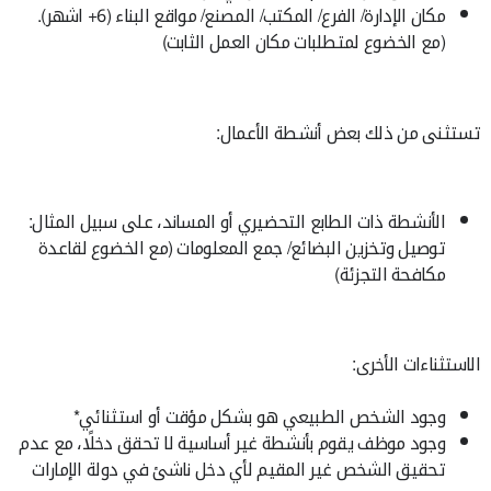
مكان الإدارة/ الفرع/ المكتب/ المصنع/ مواقع البناء (6+ اشهر).
(مع الخضوع لمتطلبات مكان العمل الثابت)
تستثنى من ذلك بعض أنشطة الأعمال:
الأنشطة ذات الطابع التحضيري أو المساند، على سبيل المثال:
توصيل وتخزين البضائع/ جمع المعلومات (مع الخضوع لقاعدة
مكافحة التجزئة)
الاستثناءات الأخرى:
وجود الشخص الطبيعي هو بشكل مؤقت أو استثنائي*
وجود موظف يقوم بأنشطة غير أساسية لا تحقق دخلًا، مع عدم
تحقيق الشخص غير المقيم لأي دخل ناشئ في دولة الإمارات