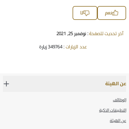
نعم
لا
آخر تحديث للصفحة
: نوفمبر 25, 2021
عدد الزيارات
: 349764 زيارة
عن الهيئة
الوظائف
التطبيقات الذكية
عن الهيئة