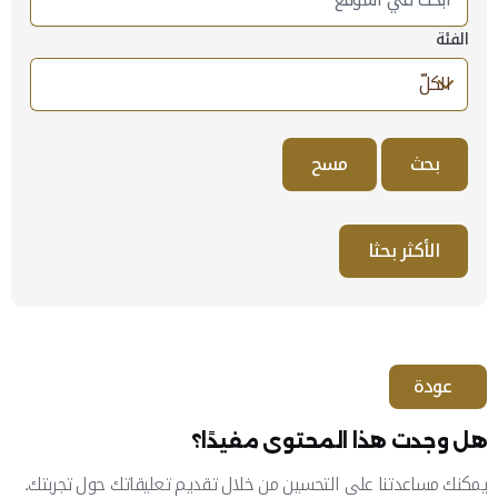
الفئة
الأكثر بحثا
عودة
هل وجدت هذا المحتوى مفيدًا؟
يمكنك مساعدتنا على التحسين من خلال تقديم تعليقاتك حول تجربتك.