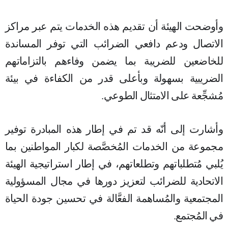
وأوضحت الهيئة أن تقديم هذه الخدمات يتم عبر مراكز
الاتصال ودعم دافعي الضرائب التي توفر المساندة
للخاضعين للضريبة بما يضمن وفاءهم بالتزاماتهم
الضريبية بسهولة وبأعلى قدر من الكفاءة في بيئة
مُشجِّعة على الامتثال الطوعي.
وأشارت إلى أنّه قد تم في إطار هذه المبادرة توفير
مجموعة من الخدمات المُخصَّصة لكبار المواطنين بما
يُلبي مُتطلباتهم وتطلعاتهم، في إطار استراتيجية الهيئة
الاتحادية للضرائب لتعزيز دورها في مجال المسؤولية
المجتمعية والمُساهمة الفعَّالة في تحسين جودة الحياة
في المُجتمع
.