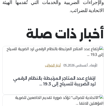
والإجراءات الضريبية والخدمات التي تُقدمها الهيئة
الاتحادية للضرائب
.
أخبار ذات صلة
الأربعاء, أغسطس 05,2026
أخبار الضرائب
ارتفاع عدد المتاجر المرتبطة بالنظام الرقمي
لرد الضريبة للسياح إلى 19.3 ...