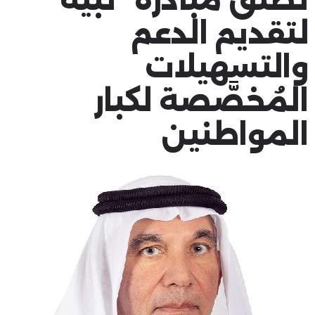
لتقديم الدعم
والتسهيلات
المُخصَّصة لكبار
المواطنين