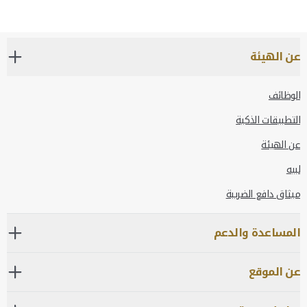
عن الهيئة
الوظائف
التطبيقات الذكية
عن الهيئة
لبيه
ميثاق دافع الضريبة
المساعدة والدعم
عن الموقع