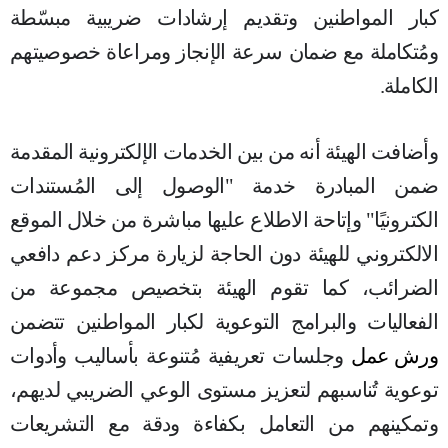
كبار المواطنين وتقديم إرشادات ضريبية مبسّطة
ومُتكاملة مع ضمان سرعة الإنجاز ومراعاة خصوصيتهم
الكاملة
.
وأضافت الهيئة أنه من بين الخدمات الإلكترونية المقدمة
ضمن المبادرة خدمة "الوصول إلى المُستندات
الكترونيًا" وإتاحة الاطلاع عليها مباشرة من خلال الموقع
الالكتروني للهيئة دون الحاجة لزيارة مركز دعم دافعي
الضرائب، كما تقوم الهيئة بتخصيص مجموعة من
الفعاليات والبرامج التوعوية لكبار المواطنين تتضمن
ورش عمل
وجلسات تعريفية مُتنوعة بأساليب وأدوات
توعوية تُناسبهم لتعزيز مستوى الوعي الضريبي لديهم،
وتمكينهم من التعامل بكفاءة ودقة مع التشريعات