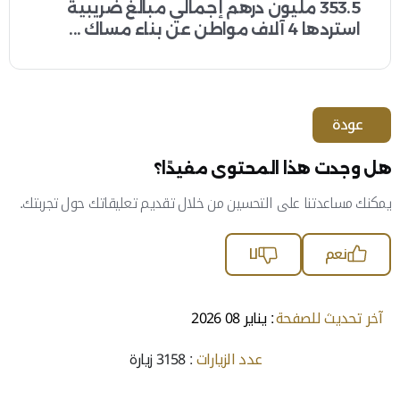
353.5 مليون درهم إجمالي مبالغ ضريبية
استردها 4 آلاف مواطن عن بناء مساك ...
عودة
هل وجدت هذا المحتوى مفيدًا؟
يمكنك مساعدتنا على التحسين من خلال تقديم تعليقاتك حول تجربتك.
نعم
لا
آخر تحديث للصفحة
: يناير 08 2026
عدد الزيارات
: 3158 زيارة