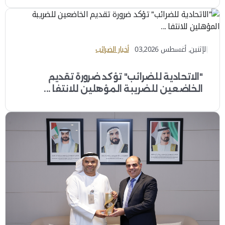
الإثنين, أغسطس 03,2026
أخبار الضرائب
"الاتحادية للضرائب" تؤكد ضرورة تقديم
الخاضعين للضريبة المؤهلين للانتفا ...