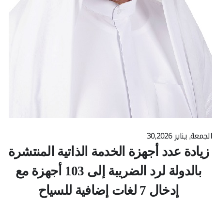
الجمعة, يناير 30,2026
زيادة عدد أجهزة الخدمة الذاتية المنتشرة
بالدولة لرد الضريبة إلى 103 أجهزة مع
إدخال 7 لغات إضافية للسياح