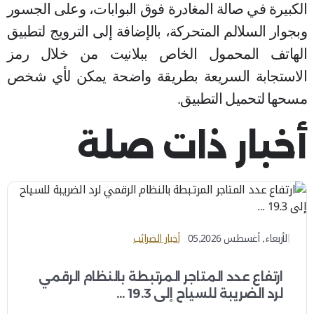
الكبيرة في صالة المغادرة فوق البوابات، وعلى الجسور
وبجوار السلالم المتحركة، بالإضافة إلى الترويج لتطبيق
الهاتف المحمول الخاص ببلانيت من خلال
رمز
الاستجابة السريعة بطريقة واضحة يمكن لأي شخص
مسحها لتحميل التطبيق.
أخبار ذات صلة
الأربعاء, أغسطس 05,2026
أخبار الضرائب
ارتفاع عدد المتاجر المرتبطة بالنظام الرقمي
لرد الضريبة للسياح إلى 19.3 ...