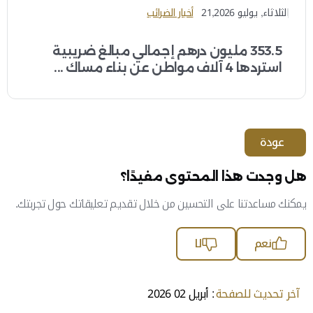
الثلاثاء, يوليو 21,2026
أخبار الضرائب
353.5 مليون درهم إجمالي مبالغ ضريبية
استردها 4 آلاف مواطن عن بناء مساك ...
عودة
هل وجدت هذا المحتوى مفيدًا؟
يمكنك مساعدتنا على التحسين من خلال تقديم تعليقاتك حول تجربتك.
نعم
لا
آخر تحديث للصفحة
: أبريل 02 2026