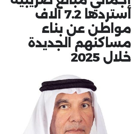
استردها 7.2 آلاف
مواطن عن بناء
مساكنهم الجديدة
خلال 2025