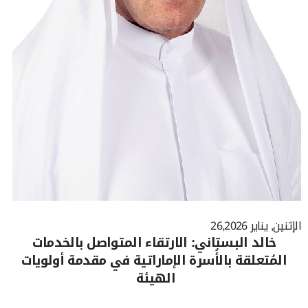
الإثنين, يناير 26,2026
خالد البستاني: الارتقاء المتواصل بالخدمات
المُتعلقة بالأُسرة الإماراتية في مقدمة أولويات
الهيئة