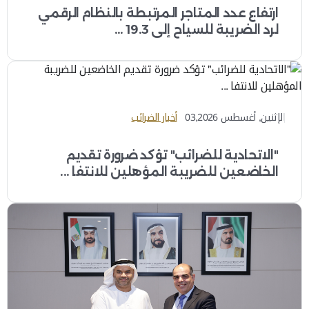
ارتفاع عدد المتاجر المرتبطة بالنظام الرقمي
لرد الضريبة للسياح إلى 19.3 ...
الإثنين, أغسطس 03,2026
أخبار الضرائب
"الاتحادية للضرائب" تؤكد ضرورة تقديم
الخاضعين للضريبة المؤهلين للانتفا ...