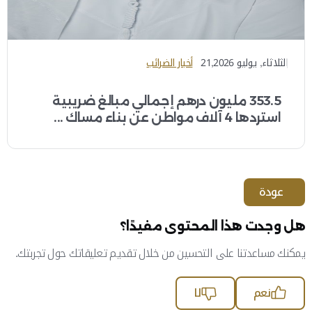
الثلاثاء, يوليو 21,2026
أخبار الضرائب
353.5 مليون درهم إجمالي مبالغ ضريبية
استردها 4 آلاف مواطن عن بناء مساك ...
عودة
هل وجدت هذا المحتوى مفيدًا؟
يمكنك مساعدتنا على التحسين من خلال تقديم تعليقاتك حول تجربتك.
نعم
لا