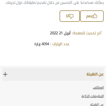
يمكنك مساعدتنا على التحسين من خلال تقديم تعليقاتك حول تجربتك.
نعم
لا
آخر تحديث للصفحة
: أبريل 21 2022
عدد الزيارات
: 4094 زيارة
عن الهيئة
الوظائف
التطبيقات الذكية
عن الهيئة