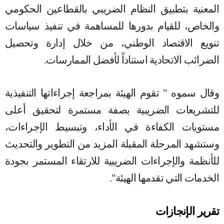
المعنية بتطبيق النظام الضريبي بالقطاعين الحكومي
والخاص، للقيام بدورها للمساهمة في تنفيذ سياسات
تنويع الاقتصاد الوطني، من خلال إدارة وتحصيل
الضرائب الاتحادية استناداً لأفضل الممارسات.
وقال سموه " تقوم الهيئة بمراجعة إجراءاتها التنفيذية
للتشريعات الضريبية بصفة مستمرة لتحقيق أعلى
مستويات الكفاءة في الأداء، وتبسيط الإجراءات،
وستشهد المرحلة المقبلة المزيد من التطوير والتحديث
للأنظمة والإجراءات الضريبية للارتقاء المستمر بجودة
الخدمات التي تقدمها الهيئة".
تقرير الإنجازات