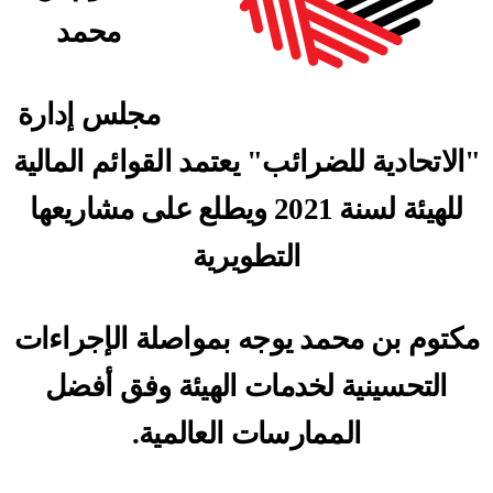
محمد
مجلس إدارة
"الاتحادية للضرائب" يعتمد القوائم المالية
للهيئة لسنة 2021 ويطلع على مشاريعها
التطويرية
مكتوم بن محمد يوجه بمواصلة الإجراءات
التحسينية لخدمات الهيئة وفق أفضل
الممارسات العالمية.