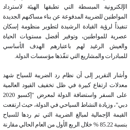
الإلكترونية المبسطة التي تطبقها الهيئة لاسترداد
المواطنين للضريبة المدفوعة عن بناء مساكنهم الجديدة
تنفيذاً لرؤية القيادة الرشيدة لتطوير منظومة إسكان
عصرية للمواطنين، وتوفير أفضل مستويات الحياة
والعيش الرغيد لهم باعتبارهم الهدف الأساسي
للمبادرات والمشاريع التي تنفّذها مؤسسات الدولة.
وأشار التقرير إلى أن نظام رد الضريبة للسياح شهد
معدلات ارتفاع كبيرة في ظل تخفيف القيود العالمية
على السفر واستضافة الدولة لمعرض "إكسبو 2020
دبي"، وزيادة النشاط السياحي في الدولة، حيث ارتفعت
القيمة الإجمالية لمبالغ الضريبة التي تم ردها للسياح
بنسبة 85.22 % خلال الربع الأول من العام الحالي مقارنة