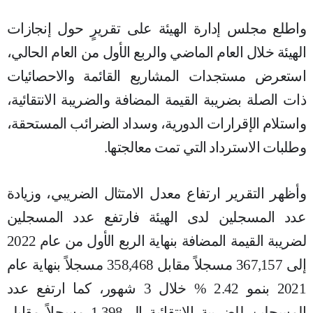
واطلع مجلس إدارة الهيئة على تقريرٍ حول إنجازات
الهيئة خلال العام الماضي والربع الأول من العام الحالي،
استعرض مستجدات المشاريع القائمة والاحصائيات
ذات الصلة بضريبة القيمة المضافة والضريبة الانتقائية،
واستلام الإقرارات الدورية، وسداد الضرائب المستحقة،
وطلبات الاسترداد التي تمت معالجتها.
وأظهر التقرير ارتفاع معدل الامتثال الضريبي، وزيادة
عدد المسجلين لدى الهيئة فارتفع عدد المسجلين
لضريبة القيمة المضافة بنهاية الربع الأول من عام 2022
إلى 367,157 مسجلاً مقابل 358,468 مسجلاً بنهاية عام
2021 بنمو 2.42 % خلال 3 شهور، كما ارتفع عدد
المسجلين للضريبة الانتقائية إلى1,398 مسجلاً مقابل