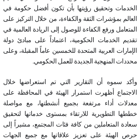
الخدمات وتحقيق رؤيتها بأن تكون أفضل حكومة في
العالم بمؤشرات الثقة والكفاءة، من خلال التركيز على
المتعامل ورفع الكفاءة للوصول إلى الريادة العالمية في
تقديم الخدمات الحكومية، اعتماداً على مبادئ دولة
الإمارات العربية المتحدة للخمسين عاماً المقبلة، وعلى
محددات المنهجية الجديدة للعمل الحكومي.
وأكد سموه أن التقارير التي تم استعراضها خلال
الاجتماع أظهرت استمرار الهيئة في المحافظة على
معدلات أداء مرتفعة بجميع أنشطتها، مع مواصلة
خططها التطويرية للارتقاء بمستوى خدماتها لتحقيق
سعادة المتعاملين من كافة فئات المجتمع، مشيراً إلى
حرص الهيئة على تعزيز علاقاتها مع جميع الجهات