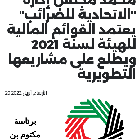
"الاتحادية للضرائب"
يعتمد القوائم المالية
للهيئة لسنة 2021
ويطلع على مشاريعها
التطويرية
الأربعاء, أبريل 20,2022
برئاسة
مكتوم بن