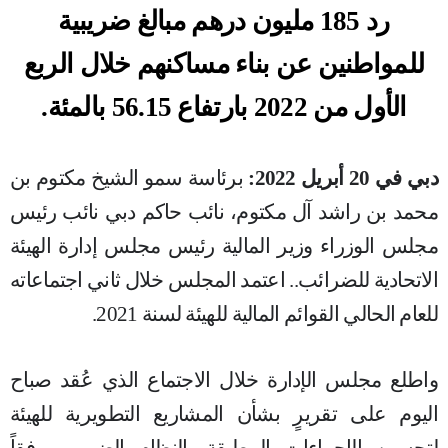
رد 185 مليون درهم مبالغ ضريبية
للمواطنين عن بناء مساكنهم خلال الربع
الأول من 2022 بارتفاع 56.15 بالمئة.
دبي في
20
أبريل 2022:
برئاسة سمو الشيخ مكتوم بن
محمد بن راشد آل مكتوم، نائب حاكم دبي نائب رئيس
مجلس الوزراء وزير المالية رئيس مجلس إدارة الهيئة
الاتحادية للضرائب.. اعتمد المجلس خلال ثاني اجتماعاته
للعام الحالي القوائم المالية للهيئة لسنة 2021.
واطلع مجلس الإدارة خلال الاجتماع الذي عُقد صباح
اليوم على تقريرٍ بشأن المشاريع التطويرية للهيئة