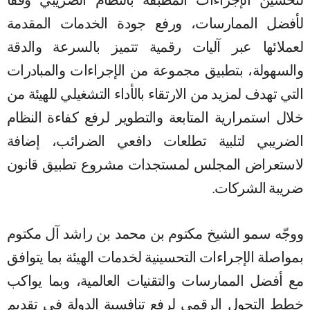
لتحسين الإجراءات المطبقة بالنظام الضريبي وفقاً
لأفضل الممارسات، ورفع جودة الخدمات المقدمة
لعملائها عبر آليات رقمية تتميز بالسرعة والدقة
والسهولة، بتطبيق مجموعة من الإجراءات والمبادرات
التي تهدف لمزيد من الارتقاء بالأداء التشغيلي للهيئة من
خلال استمرارية المتابعة والتطوير لرفع كفاءة النظام
الضريبي لتلبية تطلعات دافعي الضرائب، إضافة
لاستعراض المجلس لمستجدات مشروع تطبيق قانون
ضريبة الشركات.
ووجّه سمو الشيخ مكتوم بن محمد بن راشد آل مكتوم
بمواصلة الإجراءات التحسينية لخدمات الهيئة بما يتوافق
مع أفضل الممارسات والتقنيات العالمية، وبما يواكب
خطط التحول الرقمي لرفع تنافسية الدولة في تقديم