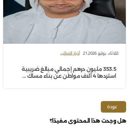
الثلاثاء, يوليو 21,2026
أخبار الضرائب
353.5 مليون درهم إجمالي مبالغ ضريبية
استردها 4 آلاف مواطن عن بناء مساك ...
عودة
هل وجدت هذا المحتوى مفيدًا؟