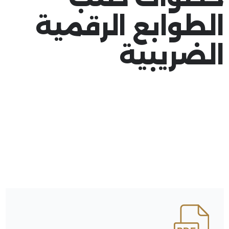
الطوابع الرقمية
الضريبية