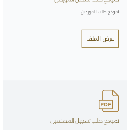
نموذج طلب للموردين
عرض الملف
نموذج طلب تسجيل للمصنعين