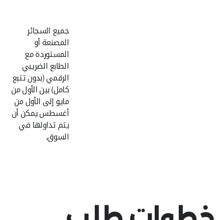
جميع السجائر
المصنعة أو
المستوردة مع
الطابع الضريبي
الرقمي (بدون تتبع
كامل) بين الأول من
مايو إلى الأول من
أغسطس يمكن أن
يتم تداولها في
السوق.
خطوات طلب