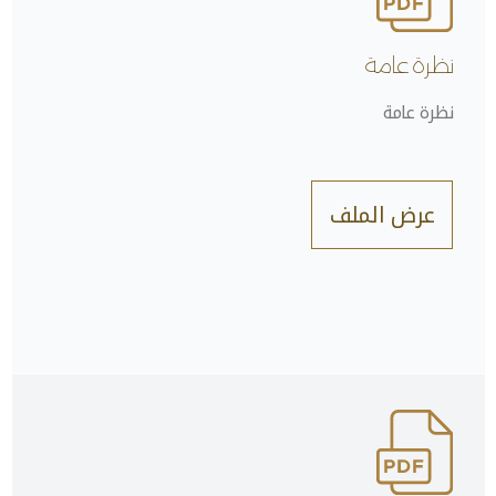
نظرة عامة
نظرة عامة
عرض الملف