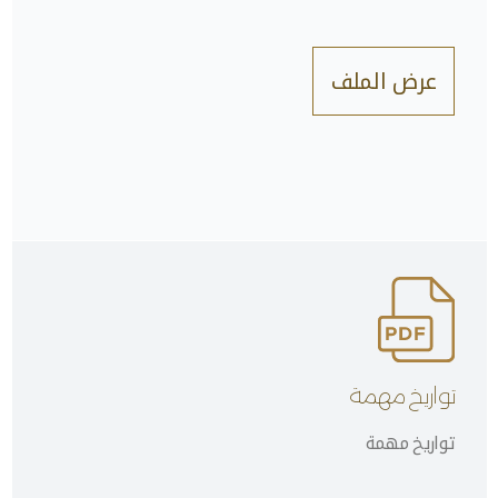
عرض الملف
تواريخ مهمة
تواريخ مهمة