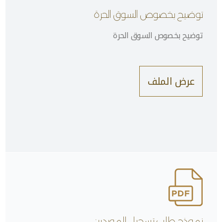
توضيح بخصوص السوق الحرة
توضيح بخصوص السوق الحرة
عرض الملف
نموذج طلب تسجيل للموردين