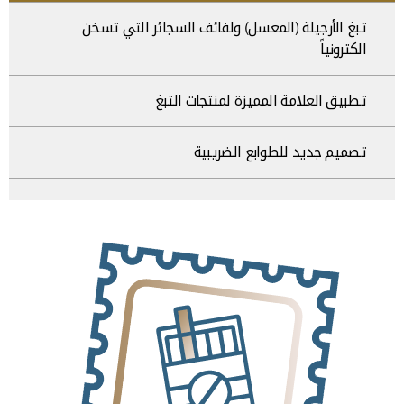
تبغ الأرجيلة (المعسل) ولفائف السجائر التي تسخن
الكترونياً
تطبيق العلامة المميزة لمنتجات التبغ
تصميم جديد للطوابع الضريبية