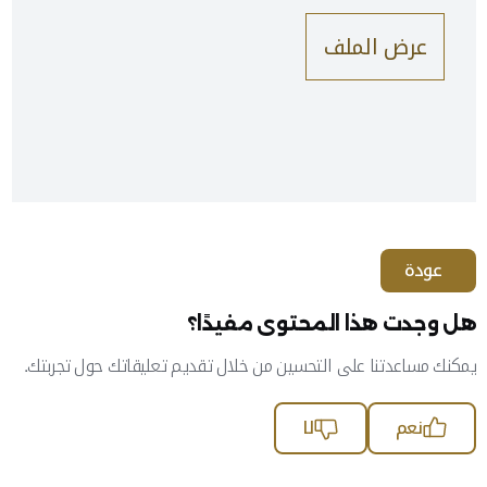
عرض الملف
عودة
هل وجدت هذا المحتوى مفيدًا؟
يمكنك مساعدتنا على التحسين من خلال تقديم تعليقاتك حول تجربتك.
نعم
لا