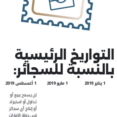
التواريخ الرئيسية
بالنسبة للسجائر:
1 يناير 2019
1 مايو 2019
1 أغسطس 2019
لن يسمح ببيع أو
تداول أو استيراد
أو إنتاج أي سجائر
في دولة الإمارات