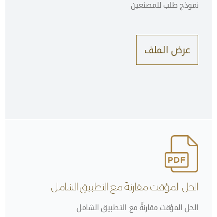
نموذج طلب للمصنعين
عرض الملف
الحل المؤقت مقارنةً مع التطبيق الشامل
الحل المؤقت مقارنةً مع التطبيق الشامل