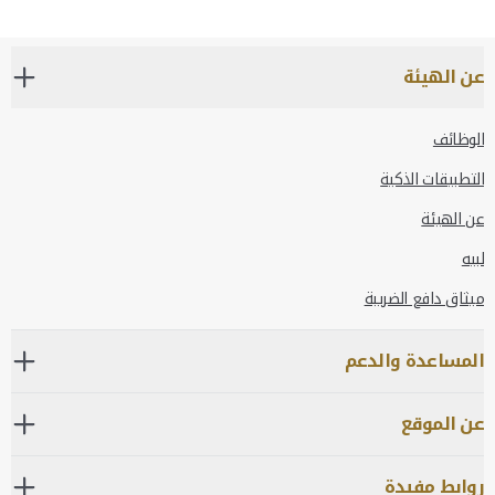
عن الهيئة
الوظائف
التطبيقات الذكية
عن الهيئة
لبيه
ميثاق دافع الضريبة
المساعدة والدعم
عن الموقع
روابط مفيدة