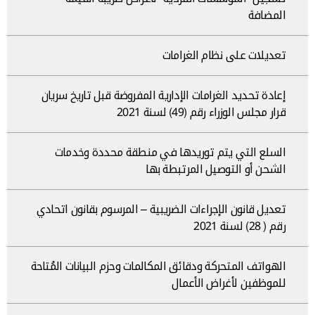
المضافة
تعديلات على نظام الغرامات
إعادة تحديد الغرامات الإدارية المفروضة قبل تاريخ سريان
قرار مجلس الوزراء رقم (49) لسنة 2021
السلع التي يتم توريدها في منطقة محددة وخدمات
الشحن أو التوصيل المرتبطة بها
تعديل قانون الإجراءات الضريبية – المرسوم بقانون اتحادي
رقم ( 28) لسنة 2021
الهواتف المتحركة ودقائق المكالمات وحزم البيانات المُتاحة
للموظفين لأغراض الأعمال