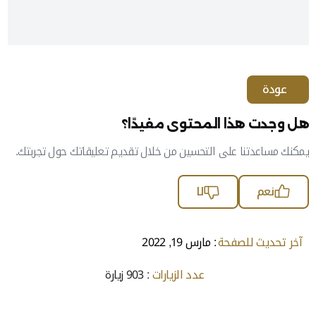
عودة
هل وجدت هذا المحتوى مفيدًا؟
يمكنك مساعدتنا على التحسين من خلال تقديم تعليقاتك حول تجربتك.
نعم
لا
آخر تحديث للصفحة
: مارس 19, 2022
عدد الزيارات
: 903 زيارة