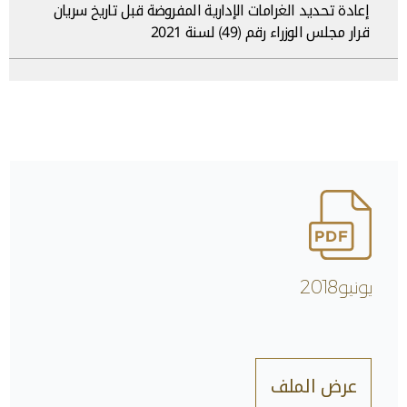
إعادة تحديد الغرامات الإدارية المفروضة قبل تاريخ سريان
قرار مجلس الوزراء رقم (49) لسنة 2021
يونيو2018
عرض الملف