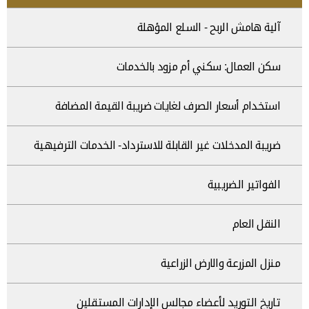
آلية هامش الربح - السلع المؤهلة
سكن العمال: سكني أم مزود بالخدمات
استخدام أسعار الصرف لغايات ضريبة القيمة المضافة
ضريبة المدخلات غير القابلة للاسترداد- الخدمات الترفيهية
الفواتير الضريبية
النقل العام
منزل المزرعة والارض الزراعية
تاريخ التوريد لأعضاء مجالس الإدارات المستقلين