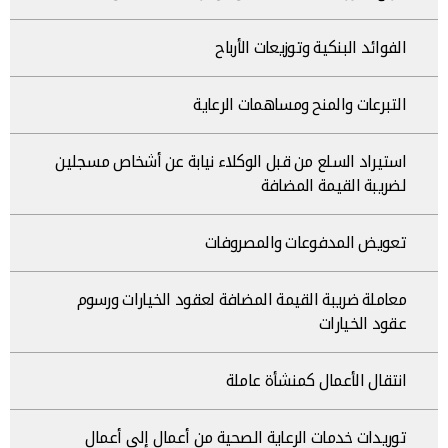
الفوائد البنكية وتوزيعات الأرباح
التبرعات والمنح ومساهمات الرعاية
استيراد السلع من قبل الوكلاء نيابة عن أشخاص مسجلين
لضريبة القيمة المضافة
تعويض المدفوعات والمصروفات
معاملة ضريبة القيمة المضافة لعقود الخيارات ورسوم
عقود الخيارات
انتقال الأعمال كمنشأة عاملة
توريدات خدمات الرعاية الصحية من أعمال إلى أعمال