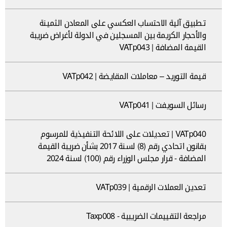
تطبيق آلية الاحتساب العكسي على المعادن الثمينة
والأحجار الكريمة بين المسجلين في الدولة لأغراض ضريبة
القيمة المضافة | VATp043
قيمة التوريد – معاملات المقايضة | VATp042
رسائل السويفت | VATp041
VATp040 | تعديلات على اللائحة التنفيذية للمرسوم
بقانون اتحادي رقم (8) لسنة 2017 بشأن ضريبة القيمة
المضافة - قرار مجلس الوزراء رقم (100) لسنة 2024
تعدين العملات الرقمية | VATp039
مراجعة التقييمات الضريبية - Taxp008