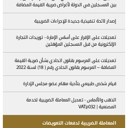
بين المسجلين في الدولة لأغراض ضريبة القيمة المضافة
إصدار لائحة تنفيذية جديدة للإجراءات الضريبية
تعديلات على الإقرار على أساس الإمارة - توريدات التجارة
الإلكترونية من قبل المسجلين المؤهلين
تعديلات على المرسوم بقانون اتحادي بشأن ضريبة القيمة
المضافة – المرسوم بقانون اتحادي رقم ( 18) لسنة 2022
قيام شخص طبيعي بتأدية مهام عضو مجلس الإدارة
الذهب والألماس - تعديل المعاملة الضريبية لخدمة
المصنعية | VATp032
المعاملة الضريبية لدفعات التعويضات