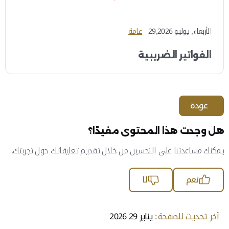
الأربعاء, يوليو 29,2026
عامة
الفواتير الضريبية
عودة
هل وجدت هذا المحتوى مفيدًا؟
يمكنك مساعدتنا على التحسين من خلال تقديم تعليقاتك حول تجربتك.
نعم
لا
آخر تحديث للصفحة
: يناير 29 2026