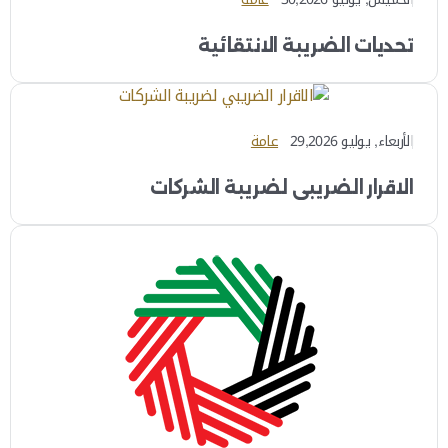
تحديات الضريبة الانتقائية
الأربعاء, يوليو 29,2026
عامة
الاقرار الضريبي لضريبة الشركات