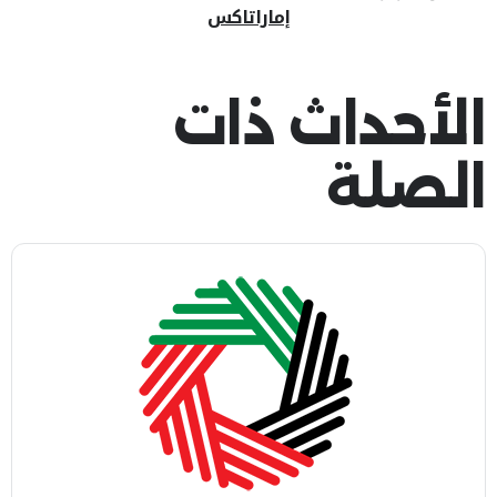
إماراتاكس
الأحداث ذات
الصلة