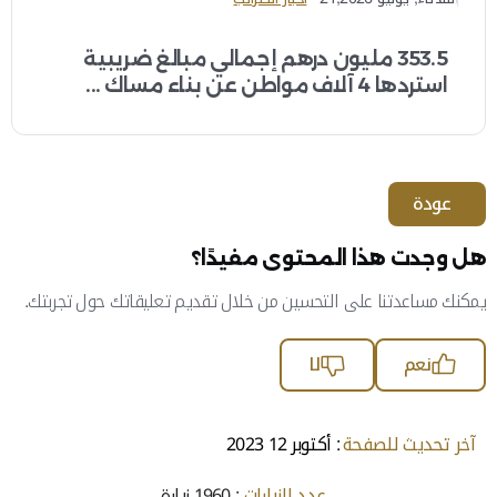
353.5 مليون درهم إجمالي مبالغ ضريبية
استردها 4 آلاف مواطن عن بناء مساك ...
عودة
هل وجدت هذا المحتوى مفيدًا؟
يمكنك مساعدتنا على التحسين من خلال تقديم تعليقاتك حول تجربتك.
نعم
لا
آخر تحديث للصفحة
: أكتوبر 12 2023
عدد الزيارات
: 1960 زيارة