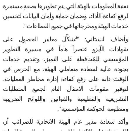
تقنية المعلومات بالهيئة التي يتم تطويرها بصفةٍ مستمرة
لرفع كفاءة الأداء، وضمان حماية وأمان البيانات لتحسين
خدمات الهيئة ومخرجاتها في جميع القطاعات".
وأضاف البستاني: "تُشكِّل معايير الحصول على
شهادات الآيزو عنصراً هاماً في مسيرة التطوير
المؤسسي للمُحافظة على التميز، وتقديم خدمات
بجودة عالية لسعادة متعاملي الهيئة، مع الحرص في
الوقت ذاته على رفع كفاءة إدارة مخاطر العمليات،
لتوفير مقومات الامتثال التام لجميع المتطلبات
التشريعية والتنظيمية والقوانين واللوائح الضريبية
ومنظومة الحوكمة المؤسسية".
وأكد سعادة مدير عام الهيئة الاتحادية للضرائب أن