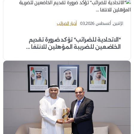
الإثنين, أغسطس 03,2026
أخبار الضرائب
"الاتحادية للضرائب" تؤكد ضرورة تقديم
الخاضعين للضريبة المؤهلين للانتفا ...