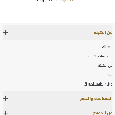
عن الهيئة
الوظائف
التطبيقات الذكية
عن الهيئة
لبيه
ميثاق دافع الضريبة
المساعدة والدعم
عن الموقع