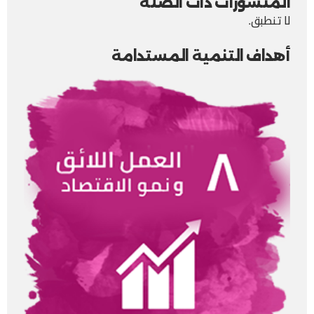
المنشورات ذات الصلة
لا تنطبق.
أهداف التنمية المستدامة