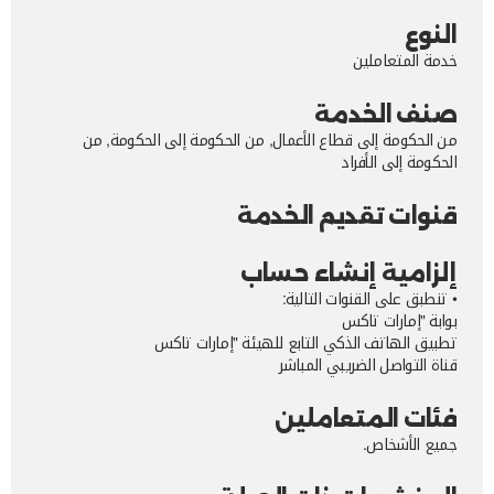
النوع
خدمة المتعاملين
صنف الخدمة
من الحكومة إلى قطاع الأعمال, من الحكومة إلى الحكومة, من
الحكومة إلى الأفراد
قنوات تقديم الخدمة
إلزامية إنشاء حساب
• تنطبق على القنوات التالية:
بوابة "إمارات تاكس
تطبيق الهاتف الذكي التابع للهيئة "إمارات تاكس
قناة التواصل الضريبي المباشر
فئات المتعاملين
جميع الأشخاص.