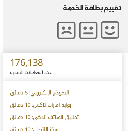
تقييم بطاقة الخدمة
176,138
عدد المعاملات المنجزة
النموذج الإلكتروني: 5 دقائق
بوابة امارات تاكس: 10 دقائق
تطبيق الهاتف الذكي: 10 دقائق
مركز الاتصال: 10 دقائق