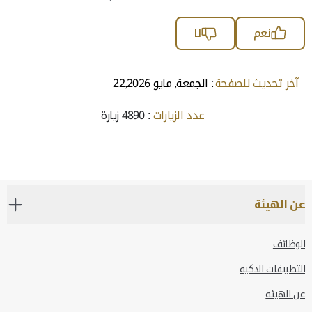
نعم
لا
آخر تحديث للصفحة
: الجمعة, مايو 22,2026
عدد الزيارات
: 4890 زيارة
عن الهيئة
الوظائف
التطبيقات الذكية
عن الهيئة