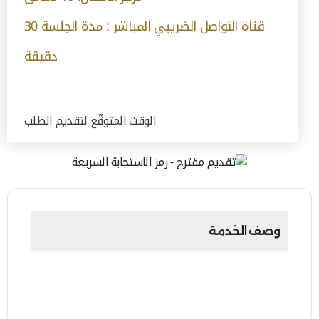
قناة التواصل الضريبي المباشر : مدة الجلسة 30
دقيقة
الوقت المتوقّع لتقديم الطلب
وصف الخدمة
من خلال هذه الخدمة، تقوم الهيئة بالرد على المقترحات
الواردة من المتعاملين.