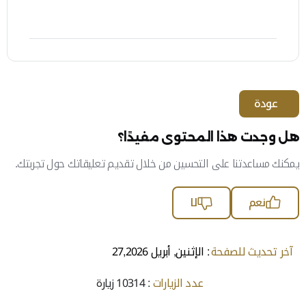
عودة
هل وجدت هذا المحتوى مفيدًا؟
يمكنك مساعدتنا على التحسين من خلال تقديم تعليقاتك حول تجربتك.
نعم
لا
آخر تحديث للصفحة
: الإثنين, أبريل 27,2026
عدد الزيارات
: 10314 زيارة