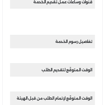
قنوات وساعات عمل تقديم الخدمة
•
بوابة إمارات تاكس:
24 ساعة في اليوم، 7 أيام في الأسبوع
تفاصيل رسوم الخدمة
مجانية.
الوقت المتوقّع لتقديم الطلب
45 دقيقة.
الوقت المتوقّع لإتمام الطلب من قبل الهيئة