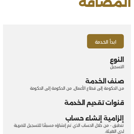
المضافة
آخر تحديث للصفحة: الإثنين, أبريل 27, 2026
ابدأ الخدمة
النوع
التسجيل
صنف الخدمة
من الحكومة إلى قطاع الأعمال, من الحكومة إلى الحكومة
قنوات تقديم الخدمة
إلزامية إنشاء حساب
تنطبق - من خلال الحساب الذي تم إنشاؤه مسبقًا للتسجيل للضريبة
لدى الهيئة.