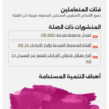
فئات المتعاملين
جميع الأشخاص الاعتباريين المسجلين كمجموعة ضريبية لدى الهيئة
المنشورات ذات الصلة
تعديل مجموعة ضريبية
(4805 KB)
أهلية المجموعة الضريبية وإقرار الإيرادات
(23 KB)
إقرار مفصّل بإجمالي الإيرادات للعضو غير المسجل
(33
KB)
أهداف التنمية المستدامة