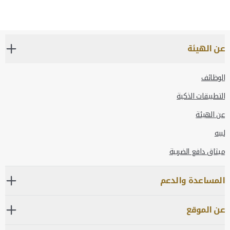
عن الهيئة
الوظائف
التطبيقات الذكية
عن الهيئة
لبيه
ميثاق دافع الضريبة
المساعدة والدعم
عن الموقع