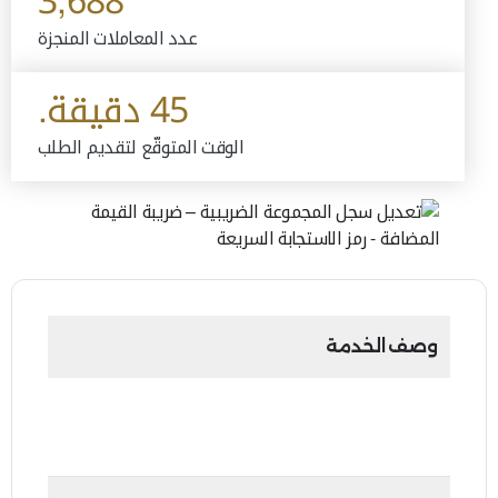
3,688
عدد المعاملات المنجزة
45 دقيقة.
الوقت المتوقّع لتقديم الطلب
وصف الخدمة
تمكن هذه الخدمة العضو الممثل للمجموعة من
إضافة وإزالة الأعضاء