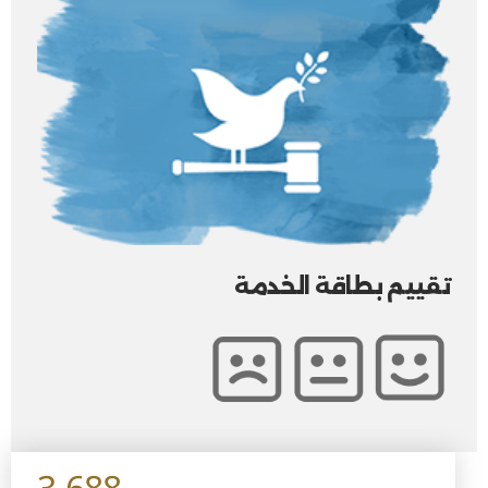
تقييم بطاقة الخدمة