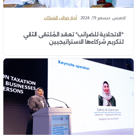
الخميس, ديسمبر 19, 2024
أخبار ضرائب الشركات
"الاتحادية للضرائب" تعقد المُلتقى الثاني
لتكريم شركاءها الاستراتيجيين