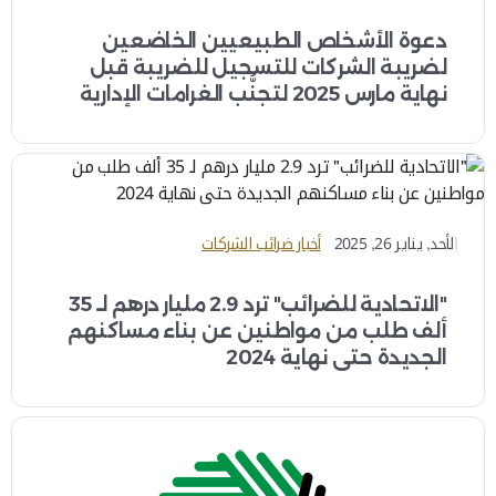
دعوة الأشخاص الطبيعيين الخاضعين
لضريبة الشركات للتسجيل للضريبة قبل
نهاية مارس 2025 لتجنُّب الغرامات الإدارية
الأحد, يناير 26, 2025
أخبار ضرائب الشركات
"الاتحادية للضرائب" ترد 2.9 مليار درهم لـ 35
ألف طلب من مواطنين عن بناء مساكنهم
الجديدة حتى نهاية 2024