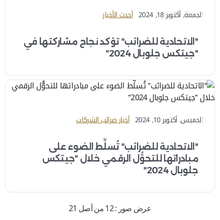
الجمعة, أكتوبر 18, 2024
أحدث الأخبار
"الاتحادية للضرائب" تؤكد نجاح مشاركتها في
"جيتكس جلوبال 2024"
الخميس, أكتوبر 10, 2024
أخبار ضرائب الشركات
"الاتحادية للضرائب" تُسلِّط الضوء على
مبادراتها للتحوُّل الرقمي خلال "جيتكس
جلوبال 2024"
عرض صور : 12 من أصل 21