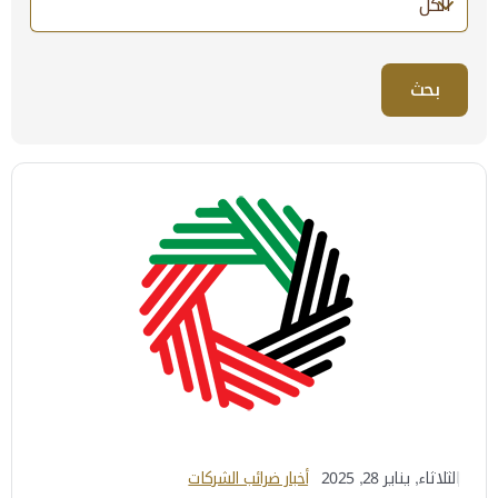
21 Items found
الثلاثاء, يناير 28, 2025
أخبار ضرائب الشركات