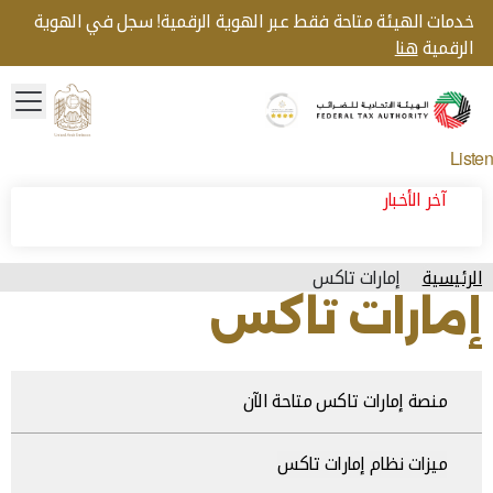
خدمات الهيئة متاحة فقط عبر الهوية الرقمية! سجل في الهوية
الرقمية
هنا
menu
Gold star Logo
Logo
Listen
آخر الأخبار
الرئيسية
إمارات تاكس
إمارات تاكس
منصة إمارات تاكس متاحة الآن
ميزات نظام إمارات تاكس