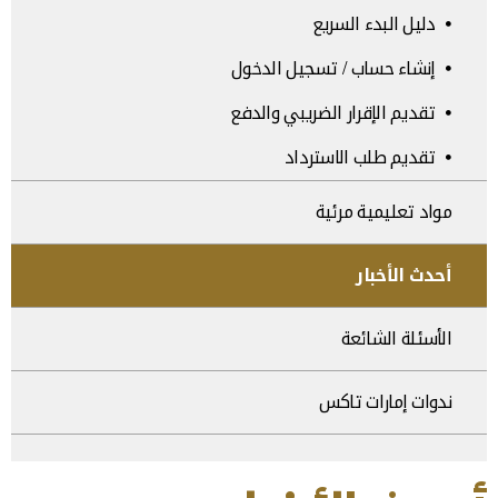
دليل البدء السريع
إنشاء حساب / تسجيل الدخول
تقديم الإقرار الضريبي والدفع
تقديم طلب الاسترداد
مواد تعليمية مرئية
أحدث الأخبار
الأسئلة الشائعة
ندوات إمارات تاكس