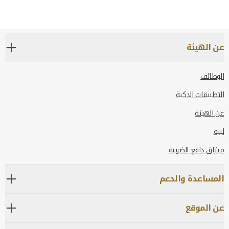
عن الهيئة
الوظائف
التطبيقات الذكية
عن الهيئة
لبيه
ميثاق دافع الضريبة
المساعدة والدعم
عن الموقع