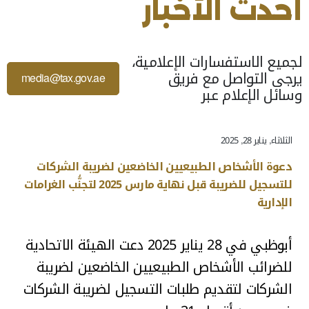
أحدث الأخبار
آخر تحديث للصفحة: الثلاثاء, يناير 28, 2025
لجميع الاستفسارات الإعلامية،
يرجى التواصل مع فريق
media@tax.gov.ae
وسائل الإعلام عبر
الثلاثاء, يناير 28, 2025
دعوة الأشخاص الطبيعيين الخاضعين لضريبة الشركات
للتسجيل للضريبة قبل نهاية مارس 2025 لتجنُّب الغرامات
الإدارية
أبوظبي في 28 يناير 2025 دعت الهيئة الاتحادية
للضرائب الأشخاص الطبيعيين الخاضعين لضريبة
الشركات لتقديم طلبات التسجيل لضريبة الشركات