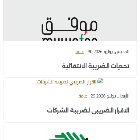
الخميس, يوليو 30,2026
عامة
تحديات الضريبة الانتقائية
الأربعاء, يوليو 29,2026
عامة
الاقرار الضريبي لضريبة الشركات