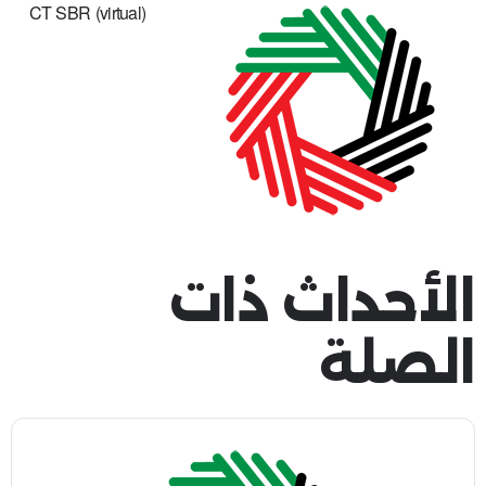
CT SBR (virtual)
الأحداث ذات
الصلة