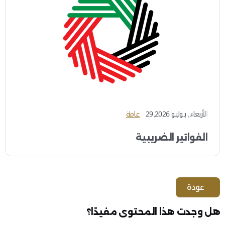
الأربعاء, يوليو 29,2026
عامة
الفواتير الضريبية
عودة
هل وجدت هذا المحتوى مفيدًا؟