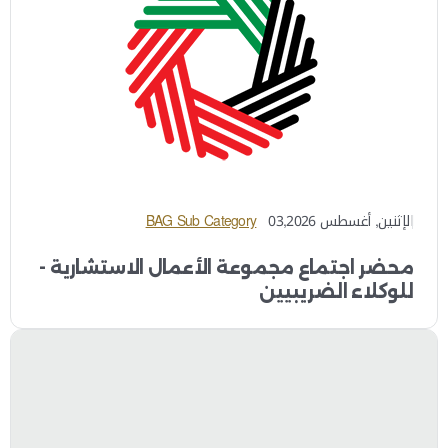
الإثنين, أغسطس 03,2026
BAG Sub Category
محضر اجتماع مجموعة الأعمال الاستشارية -
للوكلاء الضريبيين