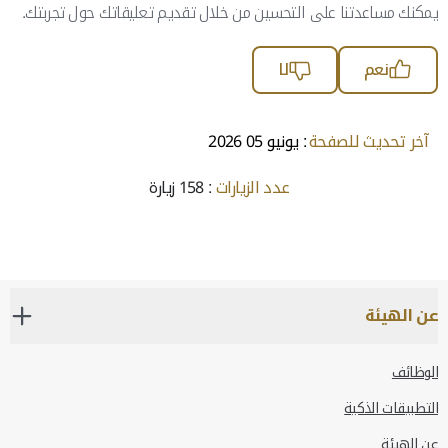
يمكنك مساعدتنا على التحسين من خلال تقديم تعليقاتك حول تجربتك.
نعم
لا
آخر تحديث للصفحة
: يونيو 05 2026
عدد الزيارات
: 158 زيارة
عن الهيئة
الوظائف
التطبيقات الذكية
عن الهيئة