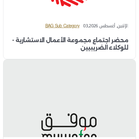
الإثنين, أغسطس 03,2026
BAG Sub Category
محضر اجتماع مجموعة الأعمال الاستشارية -
للوكلاء الضريبيين