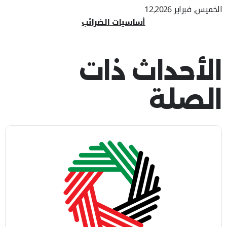
الخميس, فبراير 12,2026
أساسيات الضرائب
الأحداث ذات
الصلة