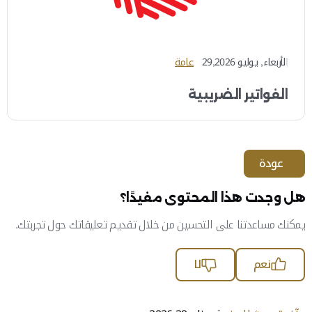
الأربعاء, يوليو 29,2026
عامة
الفواتير الضريبية
عودة
هل وجدت هذا المحتوى مفيدًا؟
يمكنك مساعدتنا على التحسين من خلال تقديم تعليقاتك حول تجربتك.
نعم
لا