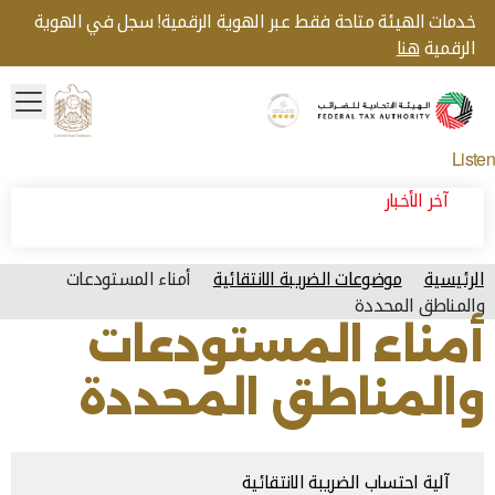
خدمات الهيئة متاحة فقط عبر الهوية الرقمية! سجل في الهوية
الرقمية
هنا
menu
Gold star Logo
Logo
Listen
آخر الأخبار
الرئيسية
موضوعات الضريبة الانتقائية
أمناء المستودعات
والمناطق المحددة
أمناء المستودعات
والمناطق المحددة
آلية احتساب الضريبة الانتقائية