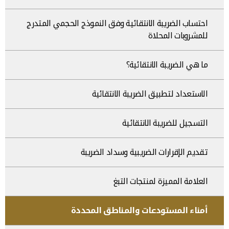
احتساب الضريبة الانتقائية وفق النموذج الحجمي المتدرج
للمشروبات المحلاة
ما هي الضريبة الانتقائية؟
الاستعداد لتطبيق الضريبة الانتقائية
التسجيل للضريبة الانتقائية
تقديم الإقرارات الضريبية وسداد الضريبة
العلامة المميزة لمنتجات التبغ
أمناء المستودعات والمناطق المحددة