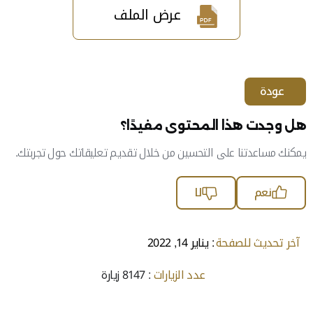
عرض الملف
عودة
هل وجدت هذا المحتوى مفيدًا؟
يمكنك مساعدتنا على التحسين من خلال تقديم تعليقاتك حول تجربتك.
نعم
لا
آخر تحديث للصفحة
: يناير 14, 2022
عدد الزيارات
: 8147 زيارة