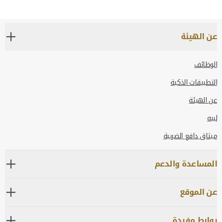
عن الهيئة
الوظائف
التطبيقات الذكية
عن الهيئة
لبيه
ميثاق دافع الضريبة
المساعدة والدعم
عن الموقع
روابط مفيدة