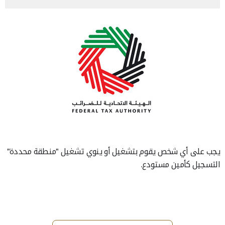
يجب على أي شخص يقوم بتشغيل أو ينوي تشغيل "منطقة محددة"
التسجيل كأمين مستودع.