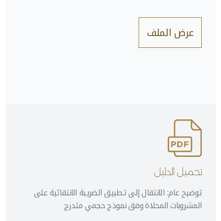
عرض الملف
تحميل الدليل
توضيح عام: الانتقال إلى تطبيق الضريبة الانتقائية على
المشروبات المحلاة وفق نموذج حجمي متدرج