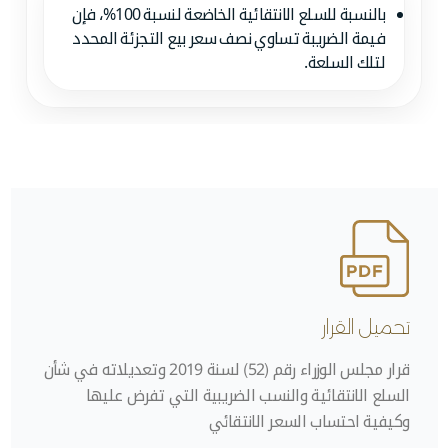
بالنسبة للسلع الانتقائية الخاضعة لنسبة 100%، فإن
فيمة الضريبة تساوي نصف سعر بيع التجزئة المحدد
لتلك السلعة.
تحميل القرار
قرار مجلس الوزراء رقم (52) لسنة 2019 وتعديلاته في شأن
السلع الانتقائية والنسب الضريبية التي تفرض عليها
وكيفية احتساب السعر الانتقائي