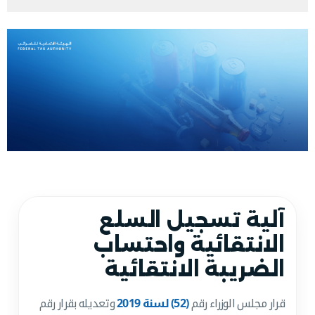
آلية تسجيل السلع
الانتقائية واحتساب
الضريبة الانتقائية
قرار مجلس الوزراء رقم
(52) لسنة 2019
وتعديله بقرار رقم