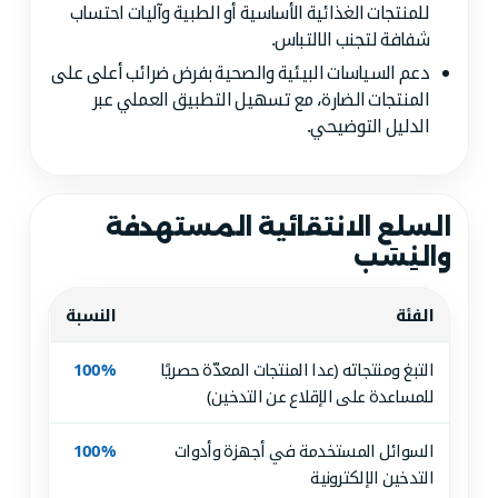
للمنتجات الغذائية الأساسية أو الطبية وآليات احتساب
شفافة لتجنب الالتباس.
دعم السياسات البيئية والصحية بفرض ضرائب أعلى على
المنتجات الضارة، مع تسهيل التطبيق العملي عبر
الدليل التوضيحي.
السلع الانتقائية المستهدفة
والنِسَب
الفئة
النسبة
التبغ ومنتجاته (عدا المنتجات المعدّة حصريًا
100%
للمساعدة على الإقلاع عن التدخين)
السوائل المستخدمة في أجهزة وأدوات
100%
التدخين الإلكترونية