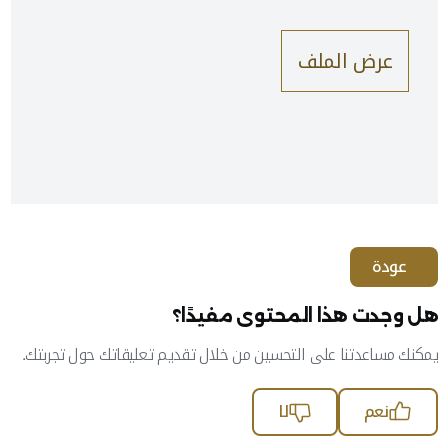
عرض الملف
عودة
هل وجدت هذا المحتوى مفيدًا؟
يمكنك مساعدتنا على التحسين من خلال تقديم تعليقاتك حول تجربتك.
نعم
لا