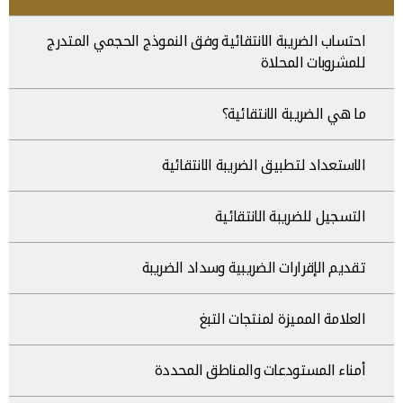
احتساب الضريبة الانتقائية وفق النموذج الحجمي المتدرج
للمشروبات المحلاة
ما هي الضريبة الانتقائية؟
الاستعداد لتطبيق الضريبة الانتقائية
التسجيل للضريبة الانتقائية
تقديم الإقرارات الضريبية وسداد الضريبة
العلامة المميزة لمنتجات التبغ
أمناء المستودعات والمناطق المحددة