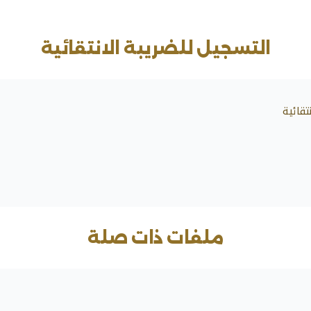
ة الانتقائية