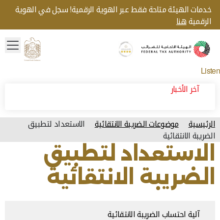
خدمات الهيئة متاحة فقط عبر الهوية الرقمية! سجل في الهوية
الرقمية
هنا
menu
Gold star Logo
Logo
Listen
آخر الأخبار
الرئيسية
موضوعات الضريبة الانتقائية
الاستعداد لتطبيق
الضريبة الانتقائية
الاستعداد لتطبيق
الضريبة الانتقائية
آلية احتساب الضريبة الانتقائية