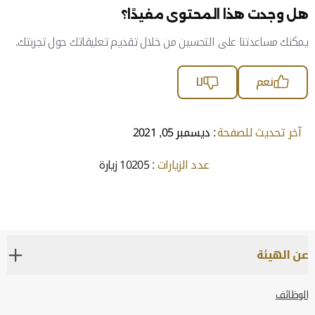
هل وجدت هذا المحتوى مفيدًا؟
يمكنك مساعدتنا على التحسين من خلال تقديم تعليقاتك حول تجربتك.
نعم
لا
آخر تحديث للصفحة
: ديسمبر 05, 2021
عدد الزيارات
: 10205 زيارة
عن الهيئة
الوظائف