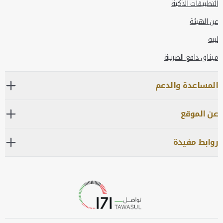
التطبيقات الذكية
عن الهيئة
لبيه
ميثاق دافع الضريبة
المساعدة والدعم
عن الموقع
روابط مفيدة