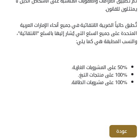
ثم تطبيق الغرامات والعقوبات المناسبة على الأشخاص الذين لا
يمتثلون للقانون.
تُطبق حالياً الضريبة الانتقائية في جميع أنحاء الإمارات العربية
المتحدة على جميع السلع التي يُشار إليها بالسلع "الانتقائية"،
والنسب المطبقة هي كما يلي:
50% على المشروبات الغازية.
100% على منتجات التبغ.
100% على مشروبات الطاقة.
عودة