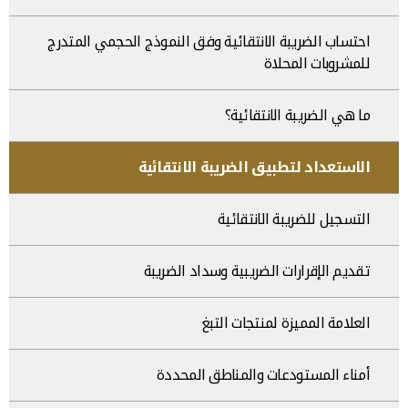
احتساب الضريبة الانتقائية وفق النموذج الحجمي المتدرج
للمشروبات المحلاة
ما هي الضريبة الانتقائية؟
الاستعداد لتطبيق الضريبة الانتقائية
التسجيل للضريبة الانتقائية
تقديم الإقرارات الضريبية وسداد الضريبة
العلامة المميزة لمنتجات التبغ
أمناء المستودعات والمناطق المحددة