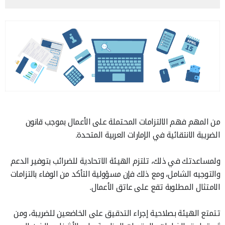
من المهم فهم الالتزامات المحتملة على الأعمال بموجب قانون
الضريبة الانتقائية في الإمارات العربية المتحدة.
ولمساعدتك في ذلك، تلتزم الهيئة الاتحادية للضرائب بتوفير الدعم
والتوجيه الشامل، ومع ذلك فإن مسؤولية التأكد من الوفاء بالتزامات
الامتثال المطلوبة تقع على عاتق الأعمال.
تتمتع الهيئة بصلاحية إجراء التدقيق على الخاضعين للضريبة، ومن