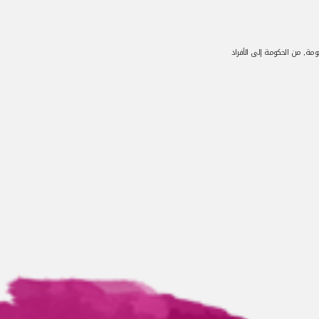
آخر تحدي