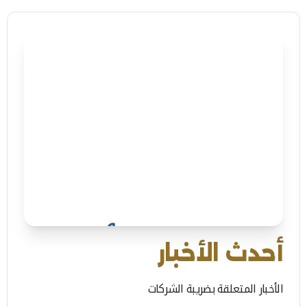
أحدث الأخبار
الأخبار المتعلقة بضريبة الشركات