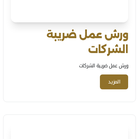
ورش عمل ضريبة
الشركات
ورش عمل ضريبة الشركات
المزيد