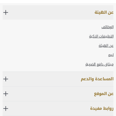
عن الهيئة
الوظائف
التطبيقات الذكية
عن الهيئة
لبيه
ميثاق دافع الضريبة
المساعدة والدعم
عن الموقع
روابط مفيدة