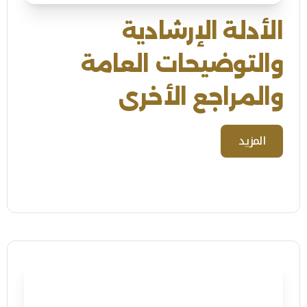
الأدلة الإرشادية
والتوضيحات العامة
والمراجع الأخرى
المزيد