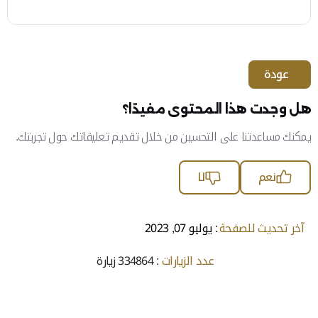
عودة
هل وجدت هذا المحتوى مفيدًا؟
يمكنك مساعدتنا على التحسين من خلال تقديم تعليقاتك حول تجربتك.
نعم
لا
آخر تحديث للصفحة
: يوليو 07, 2023
عدد الزيارات
: 334864 زيارة