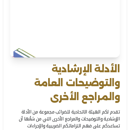
الأدلة الإرشادية
والتوضيحات العامة
والمراجع الأخرى
تقدم لكم الهيئة الاتحادية للضرائب مجموعة من الأدلة
الإرشادية والتوضيحات والمراجع الأخرى التي من شأنها أن
تساعدكم على فهم التزاماتكم الضريبية والإجراءات