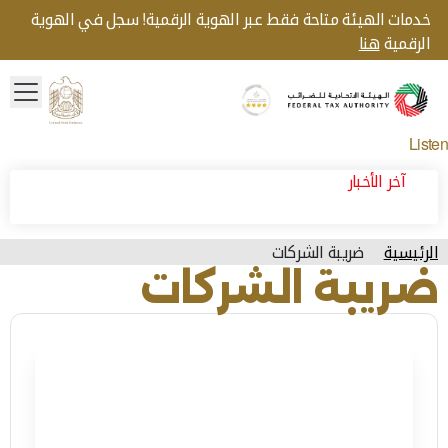
خدمات الهيئة متاحة فقط عبر الهوية الرقمية! سجل في الهوية
الرقمية
هنا
menu
Gold star Logo
Logo
Listen
آخر الأخبار
الرئيسية
ضريبة الشركات
ضريبة الشركات