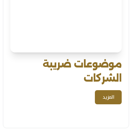
موضوعات ضريبة
الشركات
المزيد