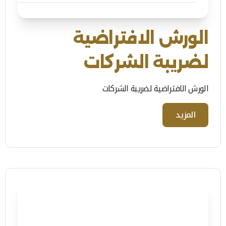
الورش الافتراضية
لضريبة الشركات
الورش الافتراضية لضريبة الشركات
المزيد