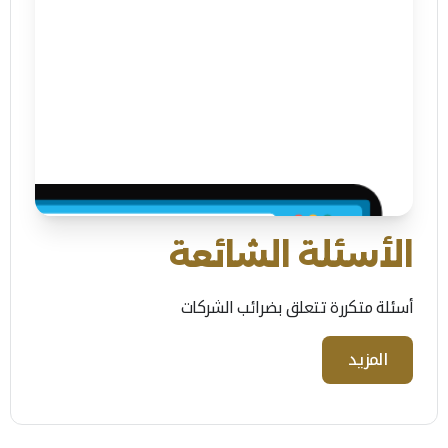
الأسئلة الشائعة
أسئلة متكررة تتعلق بضرائب الشركات
المزيد