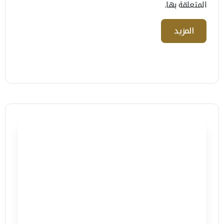
المتعلقة بها.
المزيد