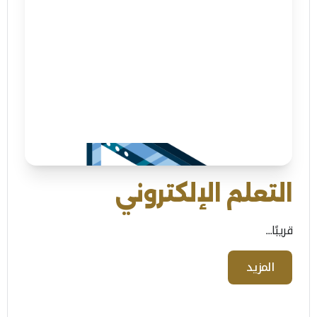
التعلم الإلكتروني
قريبًا...
المزيد