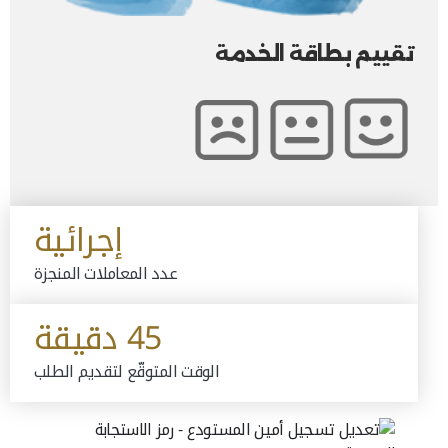
تقييم بطاقة الخدمة
إجرائية
عدد المعاملات المنجزة
45 دقيقة
الوقت المتوقّع لتقديم الطلب