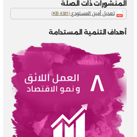
المنشورات ذات الصلة
تعديل أمين المستودع
(4381 KB)
أهداف التنمية المستدامة