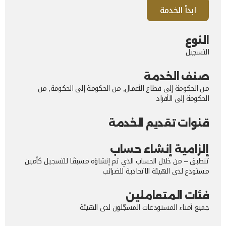
ابدأ الخدمة
النوع
التسجيل
صنف الخدمة
من الحكومة إلى قطاع الأعمال, من الحكومة إلى الحكومة, من
الحكومة إلى الأفراد
قنوات تقديم الخدمة
إلزامية إنشاء حساب
تنطبق – من خلال الحساب الذي تم إنشاؤه مسبقًا للتسجيل كأمين
مستودع لدى الهيئة الاتحادية للضرائب
فئات المتعاملين
جميع أمناء المستودعات المسجّلون لدى الهيئة